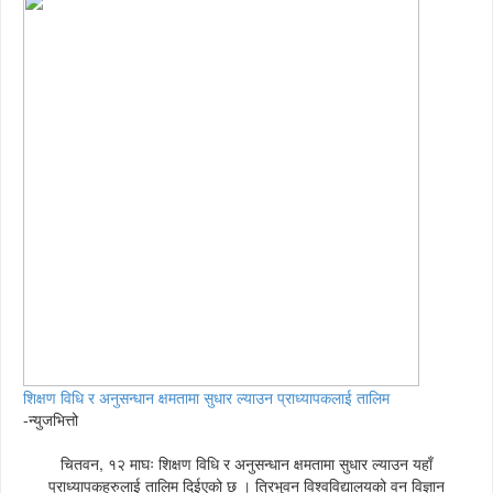
शिक्षण विधि र अनुसन्धान क्षमतामा सुधार ल्याउन प्राध्यापकलाई तालिम
-न्युजभित्तो
चितवन, १२ माघः शिक्षण विधि र अनुसन्धान क्षमतामा सुधार ल्याउन यहाँ
प्राध्यापकहरुलाई तालिम दिईएको छ । त्रिभुवन विश्वविद्यालयको वन विज्ञान