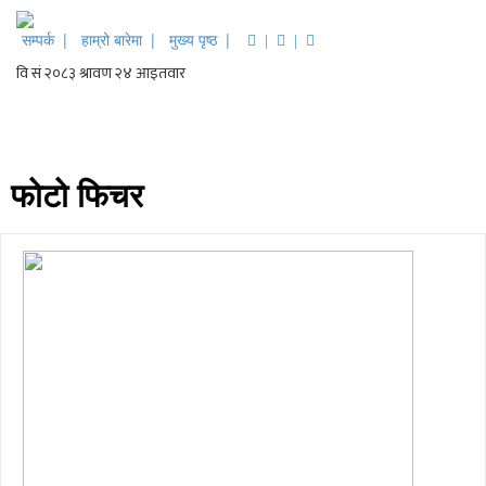
सम्पर्क |
हाम्रो बारेमा |
मुख्य पृष्ठ |
|
|
फोटो फिचर