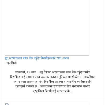
मुगु अस्पतालमा ब्लड बैंक नहुँदा बिरामीहरुलाई रगत अभाव
-न्युजभित्तो
काठमाडौं, २७ माघ । मुगु जिल्ला अस्पतालमा ब्लड बैंक नहुँदा गम्भीर
बिरामीहरुलाई समयमा रगत उपलब्ध गराउन मुस्किल भइरहेको छ। आकस्मिक
रुपमा रगत आवश्यक परेमा बिरामीका आफन्त वा स्थानीय व्यक्तिहरुसँग
गुहार्नुपर्ने बाध्यता छ। अस्पतालमा रक्तसन्चार सेवा नभएकोले गम्भीर
प्रकृतिका बिरामीलाई अस्पतालकै...