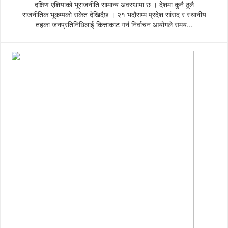
दक्षिण एशियाको भूराजनीति सामान्य अवस्थामा छ । देशमा कुनै ठूलै
राजनीतिक भूकम्पको संकेत देखिदैछ । २१ भदौसम्म प्रदेश सांसद र स्थानीय
तहका जनप्रतिनिधिलाई कित्ताकाट गर्न निर्वाचन आयोगले समय...