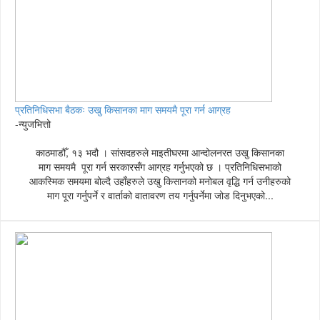
प्रतिनिधिसभा बैठकः उखु किसानका माग समयमै पूरा गर्न आग्रह
-न्युजभित्तो
काठमाडौँ, १३ भदौ । सांसदहरुले माइतीघरमा आन्दोलनरत उखु किसानका
माग समयमै पूरा गर्न सरकारसँग आग्रह गर्नुभएको छ । प्रतिनिधिसभाको
आकस्मिक समयमा बोल्दै उहाँहरुले उखु किसानको मनोबल वृद्धि गर्न उनीहरुको
माग पूरा गर्नुपर्ने र वार्ताको वातावरण तय गर्नुपर्नेमा जोड दिनुभएको...