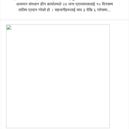
अध्ययन संस्थान डीन कार्यालयले २४ जना प्राध्यापकलाई १० दिनसम्म
तालिम प्रदान गरेको हो । सहभागीहरुलाई माघ ३ देखि ६ गतेसम्म...