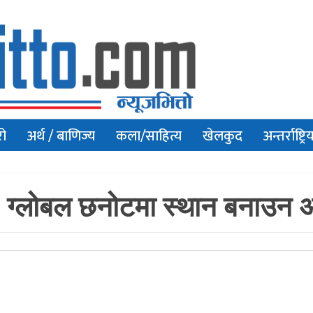
रो
अर्थ / बाणिज्य
कला/साहित्य
खेलकुद
अन्तर्राष्ट्रि
, ग्लोबल छनोटमा स्थान बनाउन अब 