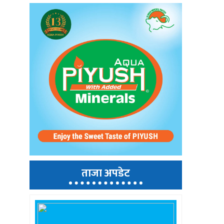
ताजा अपडेट