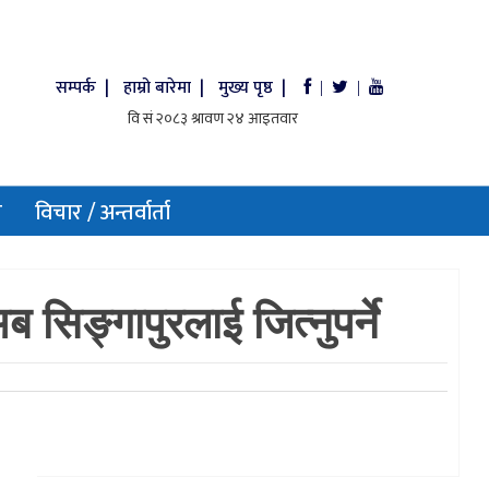
सम्पर्क |
हाम्रो बारेमा |
मुख्य पृष्ठ |
|
|
य
विचार / अन्तर्वार्ता
सिङ्गापुरलाई जित्नुपर्ने