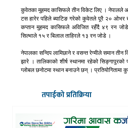
कुवेतका मुहमद कासिफले तीन विकेट लिए । नेपालले 
टस हारेर पहिले ब्याटिङ गरेको कुवेतले पूरै २० ओभर
कप्तान मुहमद कासिफले अविजित रहँदै ४९ रन जोड
सिल्भाले १५ र बिलाल ताहिरले १३ रन जोडे ।
नेपालका सन्दिप लामिछाने र वसन्त रेग्मीले समान ती
झारे । तालिकाको शीर्ष स्थानमा रहेको सिङ्गापुरको 
ग्लोबल छनोटमा स्थान बनाउने छन् । प्रतियोगितामा क
तपाईको प्रतिक्रिया