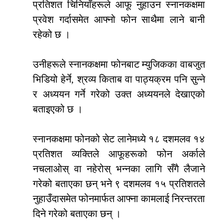
प्रतिशत चिनियाँहरूले आफू नुहाउन स्नानकक्षमा
प्रवेश गर्दासमेत आफ्नो फोन साथैमा लाने बानी
रहेको छ ।
उनीहरूले स्नानकक्षमा फोनबाट म्युजिकका वाबजुत
भिडियो हेर्ने, श्रव्य किताब वा पाठ्यक्रम पनि सुन्ने
र अध्ययन गर्ने गरेको उक्त अध्ययनले देखाएको
बताइएको छ ।
स्नानकक्षमा फोनको सेट लानेमध्ये १८ दशमलव १४
प्रतिशत व्यक्तिले आफूहरूको फोन अर्काले
नचलाओस् वा नहेरोस् भन्नका लागि सँगै लैजाने
गरेको बताएका छन् भने ९ दशमलव १५ प्रतिशतले
नुहाउँदासमेत फोनमार्फत आफ्ना कामलाई निरन्तरता
दिने गरेको बताएका छन् ।