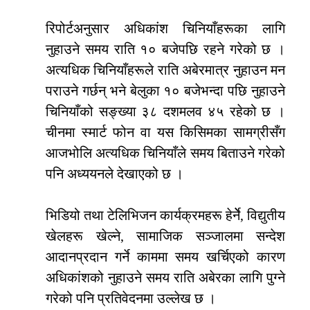
रिपोर्टअनुसार अधिकांश चिनियाँहरूका लागि
नुहाउने समय राति १० बजेपछि रहने गरेको छ ।
अत्यधिक चिनियाँहरूले राति अबेरमात्र नुहाउन मन
पराउने गर्छन् भने बेलुका १० बजेभन्दा पछि नुहाउने
चिनियाँको सङ्ख्या ३८ दशमलव ४५ रहेको छ ।
चीनमा स्मार्ट फोन वा यस किसिमका सामग्रीसँग
आजभोलि अत्यधिक चिनियाँले समय बिताउने गरेको
पनि अध्ययनले देखाएको छ ।
भिडियो तथा टेलिभिजन कार्यक्रमहरू हेर्नेे, विद्युतीय
खेलहरू खेल्ने, सामाजिक सञ्जालमा सन्देश
आदानप्रदान गर्ने काममा समय खर्चिएको कारण
अधिकांशको नुहाउने समय राति अबेरका लागि पुग्ने
गरेको पनि प्रतिवेदनमा उल्लेख छ ।