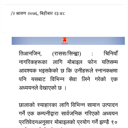
/
२ श्रावण २०७६, बिहीबार २३:४८
तिआनजिन, (रासस/सिन्ह्वा) : चिनियाँ
नागरिकहरूका लागि मोबाइल फोन यतिसम्म
आवश्यक भइसकेको छ कि उनीहरूले स्नानकक्षमा
पनि यसबाट विभिन्न सेवा लिने गरेको एक
अध्ययनले देखाएको छ ।
छालाको स्याहारका लागि विभिन्न सामान उत्पादन
गर्ने एक कम्पनीद्वारा सार्वजनिक गरिएको अध्ययन
प्रतिवेदनअनुसार मोबाइलको प्रयोग गर्ने झण्डै ९०