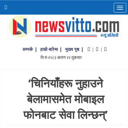
सम्पर्क |
हाम्रो बारेमा |
मुख्य पृष्ठ |
|
|
‘चिनियाँहरू नुहाउने
बेलामासमेत मोबाइल
फोनबाट सेवा लिन्छन्’