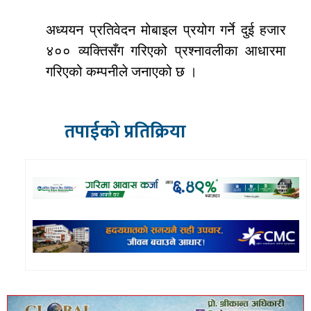
अध्ययन प्रतिवेदन मोबाइल प्रयोग गर्ने दुई हजार
४०० व्यक्तिसँग गरिएको प्रश्नावलीका आधारमा
गरिएको कम्पनीले जनाएको छ ।
तपाईको प्रतिक्रिया