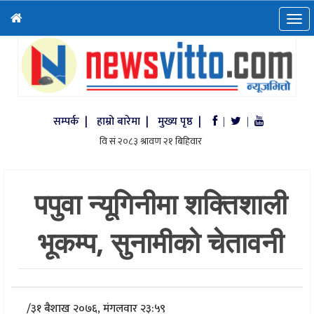
सम्पर्क |
हाम्रो बारेमा |
मुख्य पृष्ठ |
|
|
पपुवा न्यूगिनीमा शक्तिशाली
भूकम्प, सुनामीको चेतावनी
/
३१ बैशाख २०७६, मंगलवार २३:५९