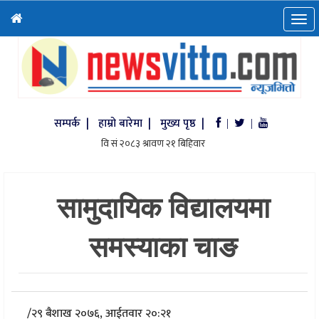
सम्पर्क |
हाम्रो बारेमा |
मुख्य पृष्ठ |
|
|
सामुदायिक विद्यालयमा
समस्याका चाङ
/
२९ बैशाख २०७६, आईतवार २०:२१