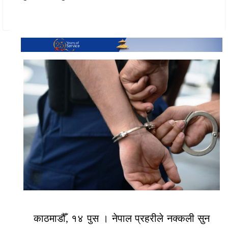
काठमाडौँ, १४ पुस । नेपाल प्रहरीले नक्कली सुन