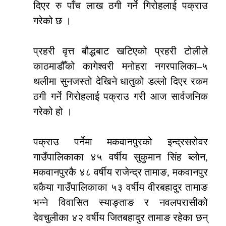
दिएर रु पाँच लाख ठगी गर्ने गिरोहलाई पक्राउ
गरेको छ ।
प्रहरी वृत्त बौद्धबाट खटिएको प्रहरी टोलीले
काठमाडौँको कागेश्वरी मनोहरा नगरपालिका–५
थलीमा सुनजस्तो देखिने धातुको डल्लो दिएर रकम
ठगी गर्ने गिरोहलाई पक्राउ गरी आज सार्वजनिक
गरेको हो ।
पक्राउ पर्नेमा मकवानपुरको इन्द्रसरोवर
गाउँपालिकाका ४५ वर्षीय सुकुमान सिंह ब्लोन,
मकवानपुरकै ४८ वर्षीय राजेन्द्र तामाङ, मकवानपुर
बकैया गाउँपालिकाका ५३ वर्षीय वीरबहादुर तामाङ
भन्ने विवासित स्याङ्ताङ र नवलपरासीको
देवचुलीका ४२ वर्षीय जितबहादुर तामाङ रहेका छन्