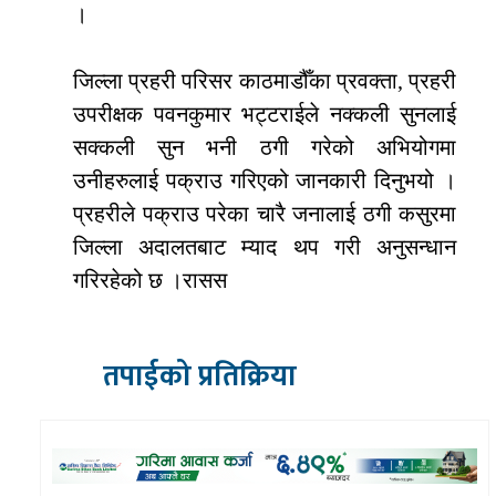
।
जिल्ला प्रहरी परिसर काठमाडौँका प्रवक्ता, प्रहरी
उपरीक्षक पवनकुमार भट्टराईले नक्कली सुनलाई
सक्कली सुन भनी ठगी गरेको अभियोगमा
उनीहरुलाई पक्राउ गरिएको जानकारी दिनुभयो ।
प्रहरीले पक्राउ परेका चारै जनालाई ठगी कसुरमा
जिल्ला अदालतबाट म्याद थप गरी अनुसन्धान
गरिरहेको छ ।रासस
तपाईको प्रतिक्रिया