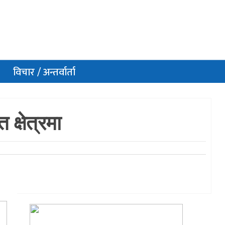
विचार / अन्तर्वार्ता
क्षेत्रमा