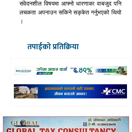
संवेदनशील विषयमा आफ्नो धारणाका वाबजुद पनि
लचकता अपनाउन सकिने सङ्केत गर्नुभएको थियो
।
तपाईको प्रतिक्रिया