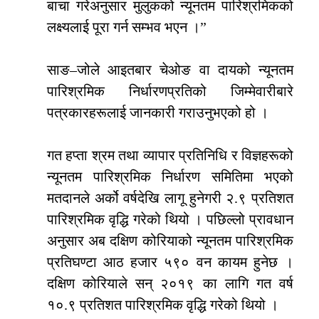
बाचा गरेअनुसार मुलुकको न्यूनतम पारिश्रमिकको
लक्ष्यलाई पूरा गर्न सम्भव भएन ।”
साङ–जोले आइतबार चेओङ वा दायको न्यूनतम
पारिश्रमिक निर्धारणप्रतिको जिम्मेवारीबारे
पत्रकारहरूलाई जानकारी गराउनुभएको हो ।
गत हप्ता श्रम तथा व्यापार प्रतिनिधि र विज्ञहरूको
न्यूनतम पारिश्रमिक निर्धारण समितिमा भएको
मतदानले अर्को वर्षदेखि लागू हुनेगरी २.९ प्रतिशत
पारिश्रमिक वृद्धि गरेको थियो । पछिल्लो प्रावधान
अनुसार अब दक्षिण कोरियाको न्यूनतम पारिश्रमिक
प्रतिघण्टा आठ हजार ५९० वन कायम हुनेछ ।
दक्षिण कोरियाले सन् २०१९ का लागि गत वर्ष
१०.९ प्रतिशत पारिश्रमिक वृद्धि गरेको थियो ।