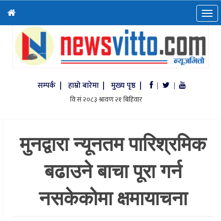
सम्पर्क |
हाम्रो बारेमा |
मुख्य पृष्ठ |
|
|
मुनद्वारा न्यूनतम पारिश्रमिक
बढाउने बाचा पूरा गर्न
नसकेकोमा क्षमायाचना