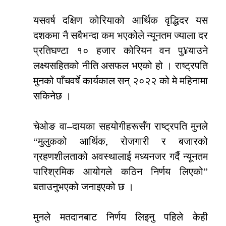
यसवर्ष दक्षिण कोरियाको आर्थिक वृद्धिदर यस
दशकमा नै सबैभन्दा कम भएकोले न्यूनतम ज्याला दर
प्रतिघण्टा १० हजार कोरियन वन पु¥याउने
लक्ष्यसहितको नीति असफल भएको हो । राष्ट्रपति
मुनको पाँचवर्षे कार्यकाल सन् २०२२ को मे महिनामा
सकिनेछ ।
चेओङ वा–दायका सहयोगीहरूसँग राष्ट्रपति मुनले
“मुलुकको आर्थिक, रोजगारी र बजारको
ग्रहणशीलताको अवस्थालाई मध्यनजर गर्दै न्यूनतम
पारिश्रमिक आयोगले कठिन निर्णय लिएको”
बताउनुभएको जनाइएको छ ।
मुनले मतदानबाट निर्णय लिइनु पहिले केही