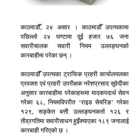
काठमाडौँ, २४ असार । काठमाडौँ उपत्यकामा
पछिल्लो २४ घण्टामा दुई हजार ७६ जना
सवारीचालक सवारी नियम उल्लङ्घनको
कारबाहीमा परेका छन् ।
काठमाडौँ उपत्यका ट्राफिक प्रहरी कार्यालयलका
प्रवक्ता एवं प्रहरी उपरीक्षक नरेशप्रसाद सुवेदीका
अनुसार कारबाहीमा परेकाहरूमा मादकपदार्थ सेवन
गरेका ६८, नियमविपरीत ‘राइड सेयरिङ’ गरेका
१२९, सङ्केत बत्ती उल्लङ्घनकर्ता १२६ र
तीव्रगतिमा सवारीसाधन हुइँक्याएका १८९ जनालाई
कारबाही गरिएको छ ।