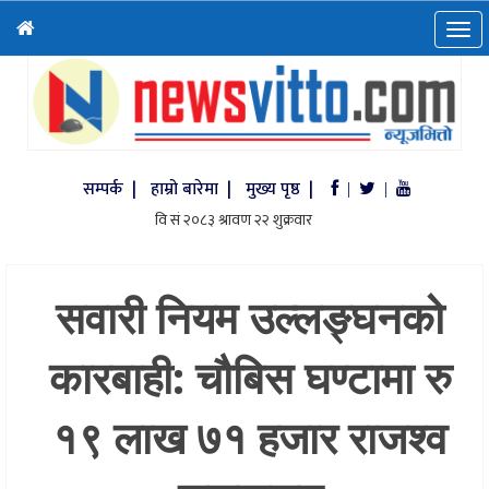
सम्पर्क |
हाम्रो बारेमा |
मुख्य पृष्ठ |
|
|
सवारी नियम उल्लङ्घनको
कारबाही: चौबिस घण्टामा रु
१९ लाख ७१ हजार राजश्व