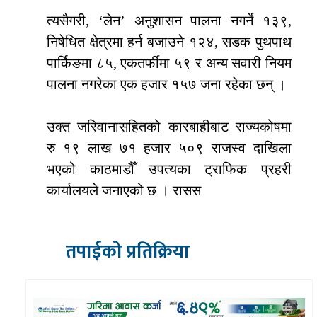
त्यसैगरी, ‘लेन’ अनुशासन पालना नगर्ने १३९,
निषेधित क्षेत्रमा हर्न बजाउने १२४, सडक पुथपाथ
पार्किङमा ८५, एकतर्फीमा ५९ र अन्य सवारी नियम
पालना नगरेका एक हजार १५७ जना रहेका छन् ।
उक्त जरिवानासहितको कारबाहीबाट राज्यकोषमा
रु १९ लाख ७१ हजार ५०९ राजस्व दाखिला
भएको काठमाडौँ उपत्यका ट्राफिक प्रहरी
कार्यालयले जनाएको छ । रासस
तपाईको प्रतिक्रिया