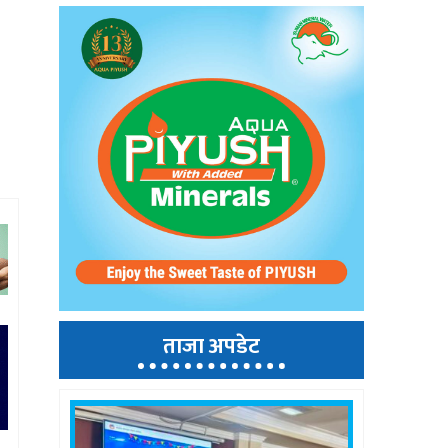
ताजा अपडेट