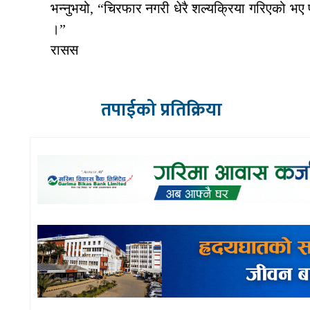
भन्नुभयो, “चिरफार नगरी धेरै शल्यक्रिया गरिएको भ
।”
रासस
तपाईको प्रतिक्रिया