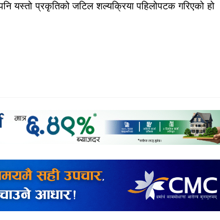
ए पनि यस्तो प्रकृतिको जटिल शल्यक्रिया पहिलोपटक गरिएको हो