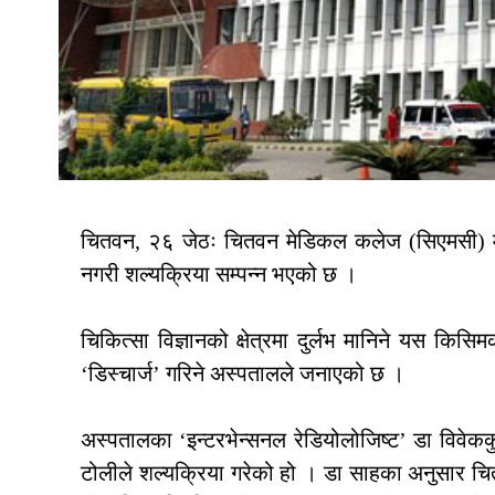
चितवन, २६ जेठः चितवन मेडिकल कलेज (सिएमसी) मा
नगरी शल्यक्रिया सम्पन्न भएको छ ।
चिकित्सा विज्ञानको क्षेत्रमा दुर्लभ मानिने यस कि
‘डिस्चार्ज’ गरिने अस्पतालले जनाएको छ ।
अस्पतालका ‘इन्टरभेन्सनल रेडियोलोजिष्ट’ डा विवेकक
टोलीले शल्यक्रिया गरेको हो । डा साहका अनुसार 