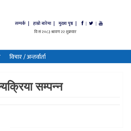
सम्पर्क |
हाम्रो बारेमा |
मुख्य पृष्ठ |
|
|
य
विचार / अन्तर्वार्ता
यक्रिया सम्पन्न