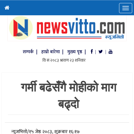
सम्पर्क |
हाम्रो बारेमा |
मुख्य पृष्ठ |
|
|
गर्मी बढेसँगै मोहीको माग
बढ्दो
न्युजभित्तो
/
१५ जेष्ठ २०८३, शुक्रबार १६:१७