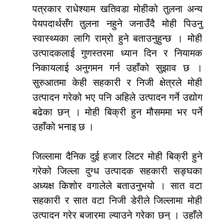
पत्रकार राधेश्याम खतिवडा मोहीको तुलना अन्य
पेयपदार्थसँग तुलना नहुने जनाउँदै मोही पिउनु
स्वास्थ्यका लागि राम्रो हुने बताउनुहुन्छ । मोही
उत्पादकलाई गुणस्तरमा ध्यान दिन र नियामक
निकायलाई अनुगमन गर्न उहाँको सुझाव छ ।
सुरुआतमा केही सहकारी र निजी क्षेत्रले मोही
उत्पादन गरेको भए पनि अहिले उत्पादन गर्ने उद्योग
बढेका छन् । मोही बिक्री हुन मौसममा भर पर्ने
उहाँको भनाइ छ ।
जिल्लामा दैनिक दुई हजार लिटर मोही बिक्री हुने
गरेको जिल्ला दुग्ध उत्पादक सहकारी सङ्घका
अध्यक्ष किशोर वगालेले बताउनुभयो । सात वटा
सहकारी र सात वटा निजी डेरीले जिल्लामा मोही
उत्पादन गरेर बजारमा ल्याउने गरेका छन् । उहाँले