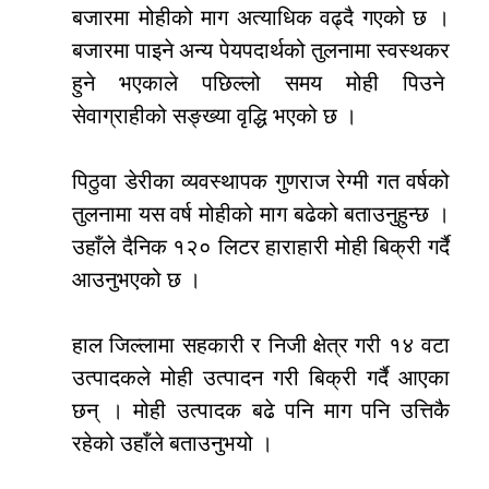
बजारमा मोहीको माग अत्याधिक वढ्दै गएको छ ।
बजारमा पाइने अन्य पेयपदार्थको तुलनामा स्वस्थकर
हुने भएकाले पछिल्लो समय मोही पिउने
सेवाग्राहीको सङ्ख्या वृद्धि भएको छ ।
पिठुवा डेरीका व्यवस्थापक गुणराज रेग्मी गत वर्षको
तुलनामा यस वर्ष मोहीको माग बढेको बताउनुहुन्छ ।
उहाँले दैनिक १२० लिटर हाराहारी मोही बिक्री गर्दै
आउनुभएको छ ।
हाल जिल्लामा सहकारी र निजी क्षेत्र गरी १४ वटा
उत्पादकले मोही उत्पादन गरी बिक्री गर्दै आएका
छन् । मोही उत्पादक बढे पनि माग पनि उत्तिकै
रहेको उहाँले बताउनुभयो ।