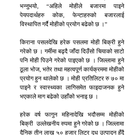
भन्नुभयो, “अहिले मोहीले बजारमा पाइने
पेयपदार्थहरु कोक, फेन्टाहरुको बजारलाई
विस्थापित गर्दै मोहीको प्रयोग बढेको छ ।”
किराना पसलदेखि हरेक पसलमा मोही बिक्री हुने
गरेको छ । गर्मीमा बढ्दै जाँदा दिउँसो चियाको साटो
पनि मोही पिउने गरेको पाइएको छ । जिल्लामा हुने
ठूला भोज, भतेर तथा महत्वपूर्ण कार्यक्रममा मोहीको
प्रयोग हुन थालेको छ । मोही प्रतिलिटर रु ७० मा
पाइने र स्वास्थ्यका लागिसमेत फाइदाजनक हुने
भएकाले माग बढेको उहाँको भनाइ छ ।
हरेक वर्ष फागुन महिनादेखि भदौसम्म मोहीको
बिक्री उल्लेखनीय रुपमा हुने गरेको छ । जिल्लामा
दैनिक तीन लाख ५० हजार लिटर दूध उत्पादन हुँदै