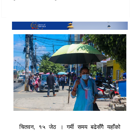
चितवन, १५ जेठ । गर्मी समय बढेसँगै यहाँको