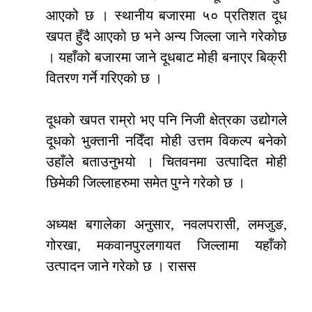
आएको छ । स्थानीय बजारमा ५० प्रतिशत दूध
खपत हुँदै आएको छ भने अन्य जिल्ला जाने गरेकोछ
। यहाँको बजारमा जाने दूधबाट मोही बनाएर बिक्री
वितरण गर्ने गरिएको छ ।
दूधको खपत राम्रो भए पनि निजी क्षेत्रका उद्योगले
दूधको भुक्तानी नदिँदा मोही उत्तम विकल्प बनेको
उहाँले बताउनुभयो । चितवनमा उत्पादित मोही
छिमेकी जिल्लाहरुमा समेत पुग्ने गरेको छ ।
अध्यक्ष बगालेका अनुसार, नवलपरासी, लमजुङ,
गोरखा, मकवानपुरलगायत जिल्लामा यहाँको
उत्पादन जाने गरेको छ । रासस