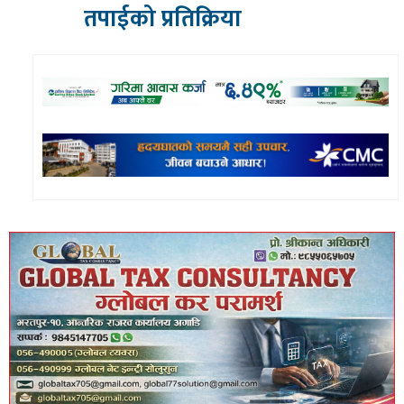
तपाईको प्रतिक्रिया