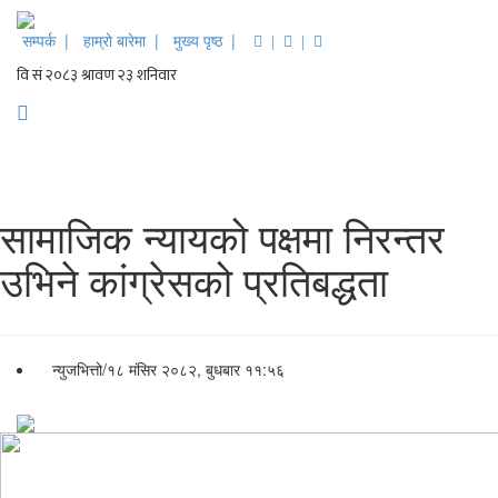
सम्पर्क |
हाम्रो बारेमा |
मुख्य पृष्ठ |
|
|
सामाजिक न्यायको पक्षमा निरन्तर
उभिने कांग्रेसको प्रतिबद्धता
न्युजभित्तो
/
१८ मंसिर २०८२, बुधबार ११:५६