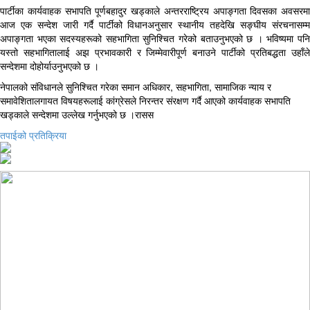
पार्टीका कार्यवाहक सभापति पूर्णबहादुर खड्काले अन्तरराष्ट्रिय अपाङ्गता दिवसका अवसरमा
आज एक सन्देश जारी गर्दै पार्टीको विधानअनुसार स्थानीय तहदेखि सङ्घीय संरचनासम्म
अपाङ्गता भएका सदस्यहरूको सहभागिता सुनिश्चित गरेको बताउनुभएको छ । भविष्यमा पनि
यस्तो सहभागितालाई अझ प्रभावकारी र जिम्मेवारीपूर्ण बनाउने पार्टीको प्रतिबद्धता उहाँले
सन्देशमा दोहोर्याउनुभएको छ ।
नेपालको संविधानले सुनिश्चित गरेका समान अधिकार, सहभागिता, सामाजिक न्याय र
समावेशितालगायत विषयहरूलाई कांग्रेसले निरन्तर संरक्षण गर्दै आएको कार्यवाहक सभापति
खड्काले सन्देशमा उल्लेख गर्नुभएको छ ।रासस
तपाईको प्रतिक्रिया