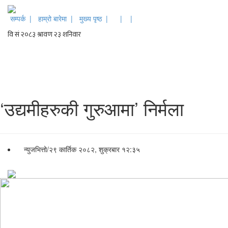
सम्पर्क |
हाम्रो बारेमा |
मुख्य पृष्ठ |
|
|
‘उद्यमीहरुकी गुरुआमा’ निर्मला
न्युजभित्तो
/
२९ कार्तिक २०८२, शुक्रबार १२:३५