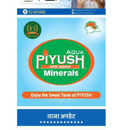
ताजा अपडेट