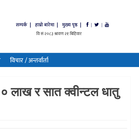
सम्पर्क |
हाम्रो बारेमा |
मुख्य पृष्ठ |
|
|
य
विचार / अन्तर्वार्ता
 ३० लाख र सात क्वीन्टल धातु