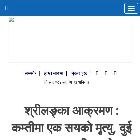
सम्पर्क |
हाम्रो बारेमा |
मुख्य पृष्ठ |
|
|
श्रीलङ्का आक्रमण :
कम्तीमा एक सयको मृत्यु, दुई