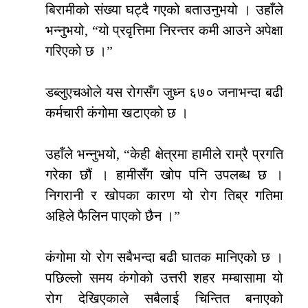
बिरामीको संख्या घट्दै गएको बताउनुभयो । उहाँले
भन्नुभयो, “यो प्रवृत्तिमा निरन्तर कमी आउने अपेक्षा
गरिएको छ ।”
डब्लुएचओले यस रोगसँग जुध्न ६७० जनाभन्दा बढी
कर्मचारी कंगोमा खटाएको छ ।
उहाँले भन्नुभयो, “केही क्षेत्रमा हामीले राम्रै प्रगति
गरेका छौं । हामीसँग खोप पनि उपलब्ध छ ।
निगरानी र खोपका कारण यो रोग तिब्र गतिमा
अहिले फैलिन पाएको छैन ।”
कंगोमा यो रोग सबैभन्दा बढी घातक मानिएको छ ।
पछिल्लो समय कंगोको उत्तरी शहर मम्बासामा यो
रोग देखिएकाले सबैलाई चिन्तित बनाएको