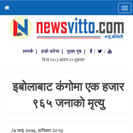
सम्पर्क |
हाम्रो बारेमा |
मुख्य पृष्ठ |
|
|
इबोलाबाट कंगोमा एक हजार
९६५ जनाको मृत्यु
/
७ भाद्र २०७६, शनिबार २२:५३