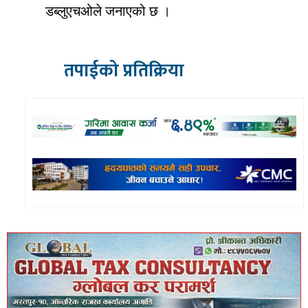
डब्लुएचओले जनाएको छ ।
तपाईको प्रतिक्रिया