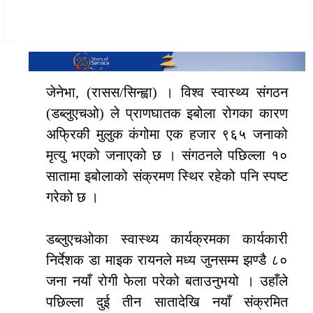
जेनेभा, (रासस/सिन्ह्वा) । विश्व स्वास्थ्य संगठन
(डब्लुएचओ) ले प्राणघातक इबोला रोगका कारण
अफ्रिकी मुलुक कंगोमा एक हजार ९६५ जनाको
मृत्यु भएको जनाएको छ । संगठनले पछिल्ला १०
सातामा इबोलाको संक्रमण स्थिर रहेको पनि स्पष्ट
गरेको छ ।
डब्लुएचओका स्वास्थ्य कार्यक्रमका कार्यकारी
निर्देशक डा माइक रायनले मध्य जुनसम्म झण्डै ८०
जना नयाँ रोगी फेला परेको बताउनुभयो । उहाँले
पछिल्ला दुई तीन सातादेखि नयाँ संक्रमित