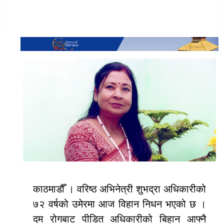
काठमाडौँ । वरिष्ठ अभिनेत्री शुभद्रा अधिकारीको
७२ वर्षको उमेरमा आज विहान निधन भएको छ ।
दम रोगबाट पीडित अधिकारीको बिहान आफ्नै