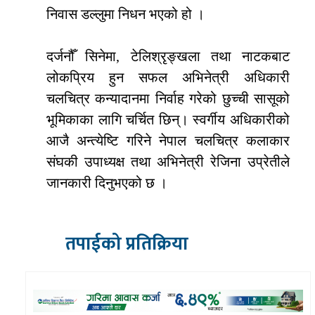
निवास डल्लुमा निधन भएको हो ।
दर्जनौँ सिनेमा, टेलिश्रृङ्खला तथा नाटकबाट
लोकप्रिय हुन सफल अभिनेत्री अधिकारी
चलचित्र कन्यादानमा निर्वाह गरेको छुच्ची सासूको
भूमिकाका लागि चर्चित छिन्। स्वर्गीय अधिकारीको
आजै अन्त्येष्टि गरिने नेपाल चलचित्र कलाकार
संघकी उपाध्यक्ष तथा अभिनेत्री रेजिना उप्रेतीले
जानकारी दिनुभएको छ ।
तपाईको प्रतिक्रिया