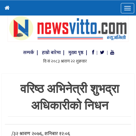
सम्पर्क |
हाम्रो बारेमा |
मुख्य पृष्ठ |
|
|
वरिष्ठ अभिनेत्री शुभद्रा
अधिकारीको निधन
/
३२ श्रावण २०७६, शनिबार १२:०६