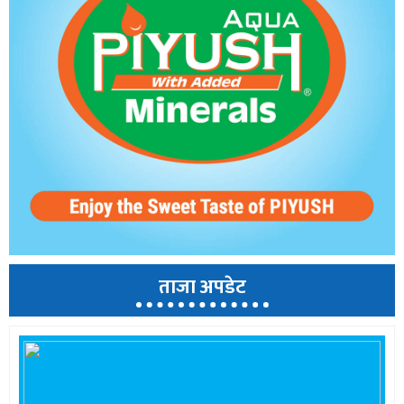
ताजा अपडेट