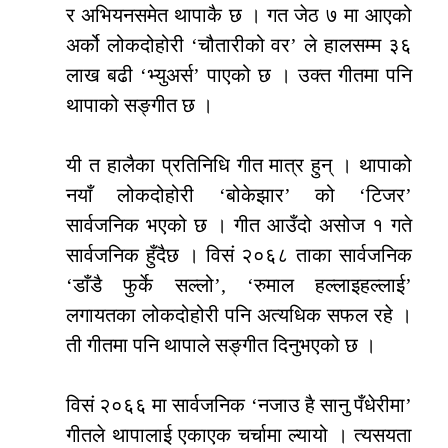
र अभियनसमेत थापाकै छ । गत जेठ ७ मा आएको
अर्को लोकदोहोरी ‘चौतारीको वर’ ले हालसम्म ३६
लाख बढी ‘भ्युअर्स’ पाएको छ । उक्त गीतमा पनि
थापाको सङ्गीत छ ।
यी त हालैका प्रतिनिधि गीत मात्र हुन् । थापाको
नयाँ लोकदोहोरी ‘बोकेझार’ को ‘टिजर’
सार्वजनिक भएको छ । गीत आउँदो असोज १ गते
सार्वजनिक हुँदैछ । विसं २०६८ ताका सार्वजनिक
‘डाँडै फुर्के सल्लो’, ‘रुमाल हल्लाइहल्लाई’
लगायतका लोकदोहोरी पनि अत्यधिक सफल रहे ।
ती गीतमा पनि थापाले सङ्गीत दिनुभएको छ ।
विसं २०६६ मा सार्वजनिक ‘नजाउ है सानु पँधेरीमा’
गीतले थापालाई एकाएक चर्चामा ल्यायो । त्यसयता