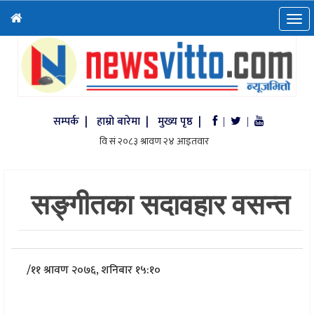
सम्पर्क |
हाम्रो बारेमा |
मुख्य पृष्ठ |
|
|
सङ्गीतका सदावहार वसन्त
/
११ श्रावण २०७६, शनिबार १५:१०