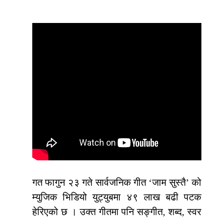
गत फागुन २३ गते सार्वजनिक गीत ‘जाम सुस्तै’ को
म्युजिक भिडियो युट्युबमा ४९ लाख बढी पटक
हेरिएको छ । उक्त गीतमा पनि सङ्गीत, शब्द, स्वर