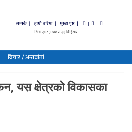
सम्पर्क |
हाम्रो बारेमा |
मुख्य पृष्ठ |
|
|
विचार / अन्तर्वार्ता
लोकन, यस क्षेत्रको विकासका