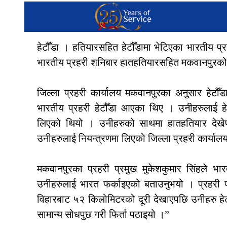
हेटौँडा । हतियारसहित हेटौँडामा भेटिएका भारतीय प्
भारतीय प्रहरी शनिबार हातहतियारसहित मकवानपुरको हे
जिल्ला प्रहरी कार्यालय मकवानपुरका अनुसार हेटौँडा
भारतीय प्रहरी हेटौँडा आएका थिए । उनीहरुलाई हेट
लिएको थियो । उनीहरुको साथमा हातहतियार देखेप
उनीहरुलाई नियन्त्रणमा लिएको जिल्ला प्रहरी कार्य
मकवानपुरका प्रहरी प्रमुख मुकेशकुमार सिंहले भा
उनीहरुलाई भारत फर्काइएको बताउनुभयो । प्रहरी प्रमु
विहारबाट ५२ किलोमिटरको दूरी देखाएपछि उनीहरु हेटौ
सामान्य सोधपुछ गरी फिर्ता पठाइयो ।”