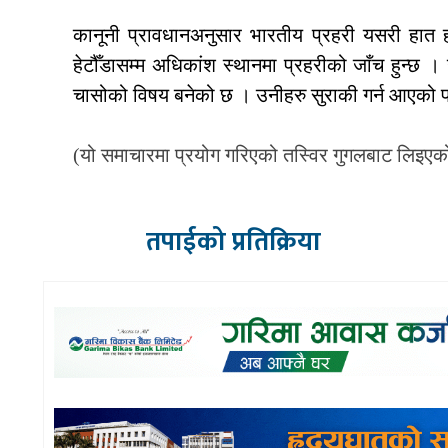
कानूनी प्रावधानअनुसार भारतीय प्रहरी यसरी हात 
हेटौँडासम्म अधिकांश स्थानमा प्रहरीको जाँच हुन्छ
चासोको विषय बनेको छ । उनीहरु सुराकी गर्न आएको पन
(यो समाचारमा प्रयोग गरिएको तस्विर गुगलबाट लिइएक
तपाईको प्रतिक्रिया