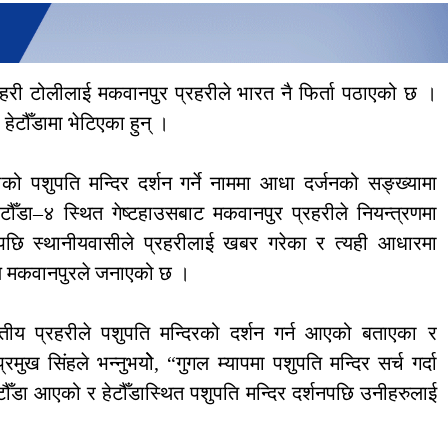
रहरी टोलीलाई मकवानपुर प्रहरीले भारत नै फिर्ता पठाएको छ ।
टौँडामा भेटिएका हुन् ।
को पशुपति मन्दिर दर्शन गर्ने नाममा आधा दर्जनको सङ्ख्यामा
ौँडा–४ स्थित गेष्टहाउसबाट मकवानपुर प्रहरीले नियन्त्रणमा
छि स्थानीयवासीले प्रहरीलाई खबर गरेका र त्यही आधारमा
ालय मकवानपुरले जनाएको छ ।
रतीय प्रहरीले पशुपति मन्दिरको दर्शन गर्न आएको बताएका र
ख सिंहले भन्नुभयोे, “गुगल म्यापमा पशुपति मन्दिर सर्च गर्दा
ँडा आएको र हेटौँडास्थित पशुपति मन्दिर दर्शनपछि उनीहरुलाई