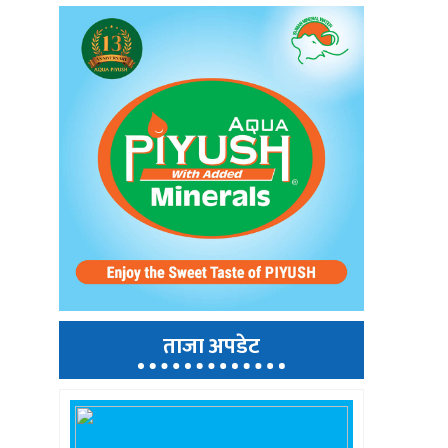
ताजा अपडेट