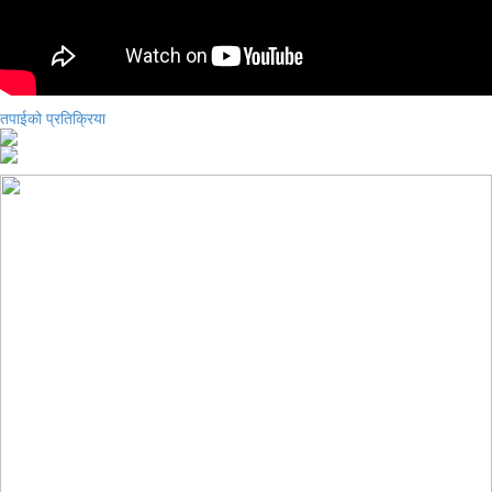
तपाईको प्रतिक्रिया