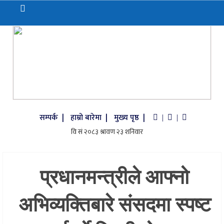
सम्पर्क |
हाम्रो बारेमा |
मुख्य पृष्ठ |
|
|
प्रधानमन्त्रीले आफ्नो
अभिव्यक्तिबारे संसदमा स्पष्ट