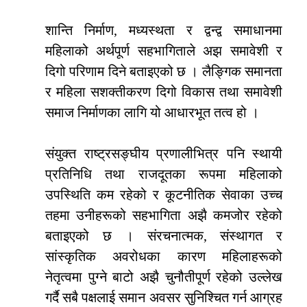
शान्ति निर्माण, मध्यस्थता र द्वन्द्व समाधानमा
महिलाको अर्थपूर्ण सहभागिताले अझ समावेशी र
दिगो परिणाम दिने बताइएको छ । लैङ्गिक समानता
र महिला सशक्तीकरण दिगो विकास तथा समावेशी
समाज निर्माणका लागि यो आधारभूत तत्व हो ।
संयुक्त राष्ट्रसङ्घीय प्रणालीभित्र पनि स्थायी
प्रतिनिधि तथा राजदूतका रूपमा महिलाको
उपस्थिति कम रहेको र कूटनीतिक सेवाका उच्च
तहमा उनीहरूको सहभागिता अझै कमजोर रहेको
बताइएको छ । संरचनात्मक, संस्थागत र
सांस्कृतिक अवरोधका कारण महिलाहरूको
नेतृत्वमा पुग्ने बाटो अझै चुनौतीपूर्ण रहेको उल्लेख
गर्दै सबै पक्षलाई समान अवसर सुनिश्चित गर्न आग्रह