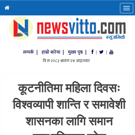
सम्पर्क |
हाम्रो बारेमा |
मुख्य पृष्ठ |
|
|
कूटनीतिमा महिला दिवसः
विश्वव्यापी शान्ति र समावेशी
शासनका लागि समान