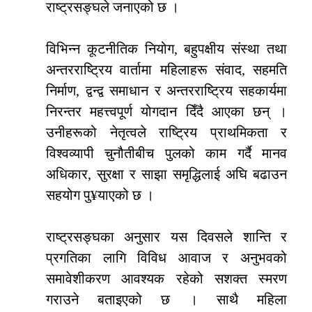
राष्ट्रसङ्घले जनाएको छ ।
विभिन्न कूटनीतिक नियोग, बहुपक्षीय संस्था तथा
अन्तरराष्ट्रिय वार्तामा महिलाहरू संवाद, सहमति
निर्माण, द्वन्द्व समाधान र अन्तरराष्ट्रिय सहकार्यमा
निरन्तर महत्त्वपूर्ण योगदान दिँदै आएका छन् ।
उनीहरूको नेतृत्वले राष्ट्रिय प्राथमिकता र
विश्वव्यापी चुनौतीबीच पुलको काम गर्दै मानव
अधिकार, सुरक्षा र साझा समृद्धिलाई अघि बढाउन
सहयोग पु¥याएको छ ।
राष्ट्रसङ्घका अनुसार यस दिवसले शान्ति र
प्रगतिका लागि विविध आवाज र अनुभवको
समावेशीकरण आवश्यक रहेको सशक्त स्मरण
गराउने बताइएको छ । साथै महिला