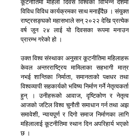
कूटनीतिमा महिला दिवस विश्वका विभिन्न देशमा
विविध विविध कार्यक्रमका साथ मनाइँदैछ । संयुक्त
राष्ट्रसङ्घको महासभाले सन् २०२२ देखि प्रत्येक
वर्ष जुन २४ लाई यो दिवसका रूपमा मनाउन
प्रारम्भ गरेको हो ।
उक्त विश्व संस्थाका अनुसार कूटनीतिमा महिलाहरू
केवल अन्तरराष्ट्रिय मामिलाका सहभागी मात्र
नभई शान्तिका निर्माता, समानताको पक्षधर तथा
विश्वव्यापी सहकार्यको भविष्य निर्माण गर्ने नेतृत्वकर्ता
हुन् । उनीहरूको आवाज, दृष्टिकोण र नेतृत्व
आजको जटिल विश्व चुनौती समाधान गर्न तथा अझ
समावेशी, न्यायपूर्ण र दिगो समाज निर्माणका लागि
महिलालाई कूटनीतिमा स्थान दिन अपरिहार्य भएको
छ ।