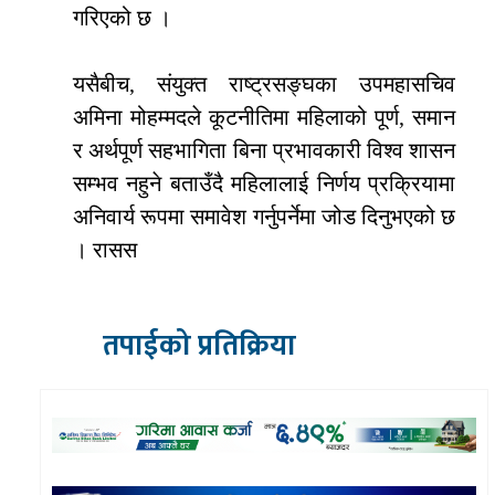
गरिएको छ ।
यसैबीच, संयुक्त राष्ट्रसङ्घका उपमहासचिव
अमिना मोहम्मदले कूटनीतिमा महिलाको पूर्ण, समान
र अर्थपूर्ण सहभागिता बिना प्रभावकारी विश्व शासन
सम्भव नहुने बताउँदै महिलालाई निर्णय प्रक्रियामा
अनिवार्य रूपमा समावेश गर्नुपर्नेमा जोड दिनुभएको छ
। रासस
तपाईको प्रतिक्रिया