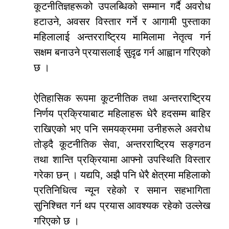
कूटनीतिज्ञहरूको उपलब्धिको सम्मान गर्दै अवरोध
हटाउने, अवसर विस्तार गर्ने र आगामी पुस्ताका
महिलालाई अन्तरराष्ट्रिय मामिलामा नेतृत्व गर्न
सक्षम बनाउने प्रयासलाई सुदृढ गर्न आह्वान गरिएको
छ ।
ऐतिहासिक रूपमा कूटनीतिक तथा अन्तरराष्ट्रिय
निर्णय प्रक्रियाबाट महिलाहरू धेरै हदसम्म बाहिर
राखिएको भए पनि समयक्रममा उनीहरूले अवरोध
तोड्दै कूटनीतिक सेवा, अन्तरराष्ट्रिय सङ्गठन
तथा शान्ति प्रक्रियामा आफ्नो उपस्थिति विस्तार
गरेका छन् । यद्यपि, अझै पनि धेरै क्षेत्रमा महिलाको
प्रतिनिधित्व न्यून रहेको र समान सहभागिता
सुनिश्चित गर्न थप प्रयास आवश्यक रहेको उल्लेख
गरिएको छ ।