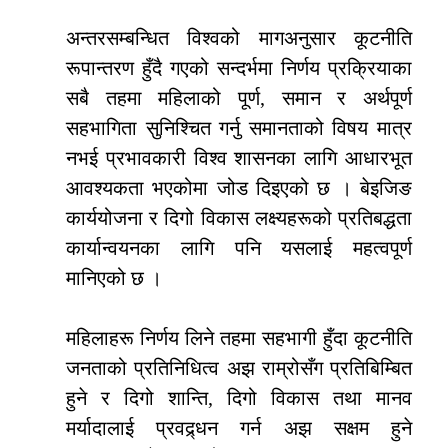
अन्तरसम्बन्धित विश्वको मागअनुसार कूटनीति
रूपान्तरण हुँदै गएको सन्दर्भमा निर्णय प्रक्रियाका
सबै तहमा महिलाको पूर्ण, समान र अर्थपूर्ण
सहभागिता सुनिश्चित गर्नु समानताको विषय मात्र
नभई प्रभावकारी विश्व शासनका लागि आधारभूत
आवश्यकता भएकोमा जोड दिइएको छ । बेइजिङ
कार्ययोजना र दिगो विकास लक्ष्यहरूको प्रतिबद्धता
कार्यान्वयनका लागि पनि यसलाई महत्वपूर्ण
मानिएको छ ।
महिलाहरू निर्णय लिने तहमा सहभागी हुँदा कूटनीति
जनताको प्रतिनिधित्व अझ राम्रोसँग प्रतिबिम्बित
हुने र दिगो शान्ति, दिगो विकास तथा मानव
मर्यादालाई प्रवद्र्धन गर्न अझ सक्षम हुने