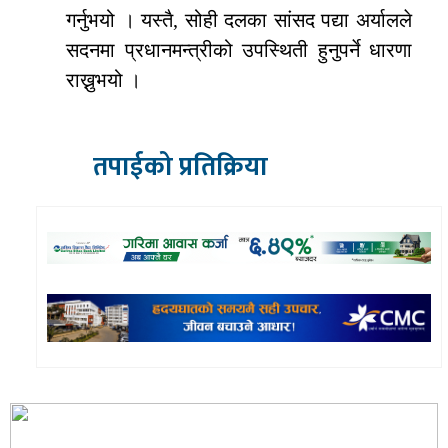
गर्नुभयो । यस्तै, सोही दलका सांसद पद्या अर्यालले
सदनमा प्रधानमन्त्रीको उपस्थिती हुनुपर्ने धारणा
राख्नुभयो ।
तपाईको प्रतिक्रिया