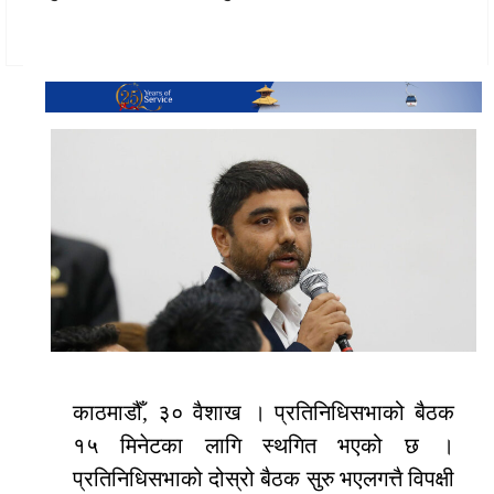
काठमाडौँ, ३० वैशाख । प्रतिनिधिसभाको बैठक
१५ मिनेटका लागि स्थगित भएको छ ।
प्रतिनिधिसभाको दोस्रो बैठक सुरु भएलगत्तै विपक्षी