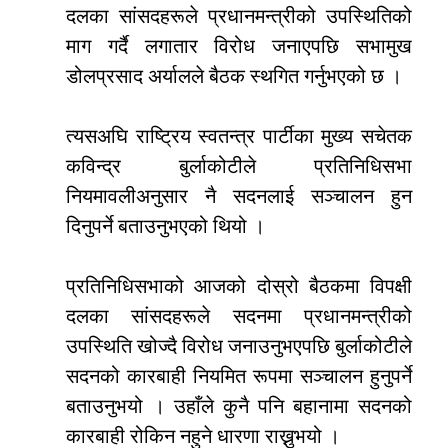
दलका सांसदहरूले प्रधानमन्त्रीको उपस्थितिको
माग गर्दै लगातार विरोध जनाएपछि सभामुख
डोलप्रसाद अर्यालले बैठक स्थगित गर्नुभएको छ ।
त्यसअघि राष्ट्रिय स्वतन्त्र पार्टीका मुख्य सचेतक
कविन्द्र बुर्लाकोटीले प्रतिनिधिसभा
नियमावलीअनुसार नै सदनलाई सञ्चालन हुन
दिनुपर्ने बताउनुभएको थियो ।
प्रतिनिधिसभाको आजको दोस्रो बैठकमा विपक्षी
दलका सांसदहरूले सदनमा प्रधानमन्त्रीको
उपस्थिति खोज्दै विरोध जनाउनुभएपछि बुर्लाकोटीले
सदनको कारबाही नियमित रूपमा सञ्चालन हुनुपर्ने
बताउनुभयो । उहाँले कुनै पनि बहानामा सदनको
कारबाही रोकिन नहुने धारणा राख्नुभयो ।