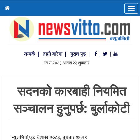
सम्पर्क |
हाम्रो बारेमा |
मुख्य पृष्ठ |
|
|
सदनको कारबाही नियमित
सञ्चालन हुनुपर्छ: बुर्लाकोटी
न्युजभित्तो
/
३० बैशाख २०८३, बुधबार १६:२९