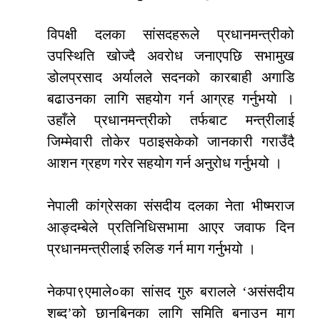
विपक्षी दलका सांसदहरूले प्रधानमन्त्रीको
उपस्थिति खोज्दै अवरोध जनाएपछि सभामुख
डोलप्रसाद अर्यालले सदनको कारबाही अगाडि
बढाउनका लागि सहयोग गर्न आग्रह गर्नुभयो ।
उहाँले प्रधानमन्त्रीको तर्फबाट मन्त्रीलाई
जिम्मेवारी तोकेर पठाइसकेको जानकारी गराउँदै
आशन ग्रहण गरेर सहयोग गर्न अनुरोध गर्नुभयो ।
नेपाली कांग्रेसका संसदीय दलका नेता भीष्मराज
आङ्दम्बेले प्रतिनिधिसभामा आएर जवाफ दिन
प्रधानमन्त्रीलाई रुलिङ गर्न माग गर्नुभयो ।
नेकपा९एमाले०का सांसद गुरु बरालले ‘असंसदीय
शब्द’को छानबिनका लागि समिति बनाउन माग