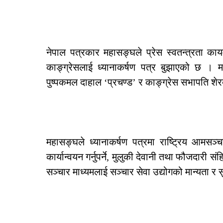
नेपाल पत्रकार महासङ्घले प्रेस स्वतन्त्रता कायम गर
काङ्ग्रेसलाई ध्यानाकर्षण पत्र बुझाएको छ ।
पुष्पकमल दाहाल ‘प्रचण्ड’ र काङ्ग्रेस सभापति शेरब
महासङ्घले ध्यानाकर्षण पत्रमा राष्ट्रिय आमसञ
कार्यान्वयन गर्नुपर्ने, मुलुकी देवानी तथा फौजदारी सं
सञ्चार माध्यमलाई सञ्चार सेवा उद्योगको मान्यता र स