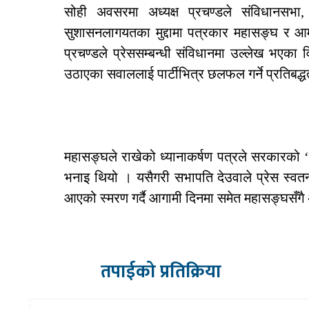
सोही अवसरमा अध्यक्ष प्रचण्डले संविधानसभा,
सुशासनलागयतका मुद्दामा पत्रकार महासङ्घ र आम प
प्रचण्डले प्रेससम्बन्धी संविधानमा उल्लेख भएका
उठाएका सवाललाई पार्टीभित्र छलफल गर्ने प्रतिबद्धता
महासङ्घले राखेको ध्यानाकर्षण पत्रले सरकारको ‘स
भनाइ थियो । यसैगरी सभापति देउवाले प्रेस स्वतन
आएको स्मरण गर्दै आगामी दिनमा समेत महासङ्घसँगै अग
तपाईको प्रतिक्रिया