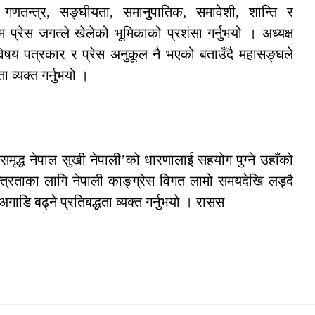
 गणतन्त्र, सङ्घीयता, समानुपातिक, समावेशी, शान्ति र
्रेस जगत्ले खेलेको भूमिकाको प्रशंसा गर्नुभयो । अध्यक्ष
 विषय पत्रकार र प्रेस अनुकूल नै भएको बताउँदै महासङ्घले
 व्यक्त गर्नुभयो ।
मृद्ध नेपाल सुखी नेपाली’को धारणालाई सहयोग पुग्ने उहाँको
्त्रताका लागि नेपाली काङ्ग्रेस विगत लामो समयदेखि लड्दै
ाडि बढ्ने प्रतिबद्धता व्यक्त गर्नुभयो । रासस