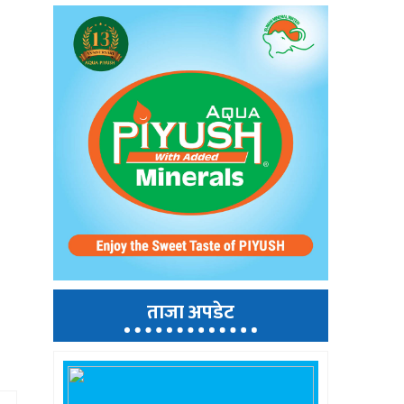
ताजा अपडेट