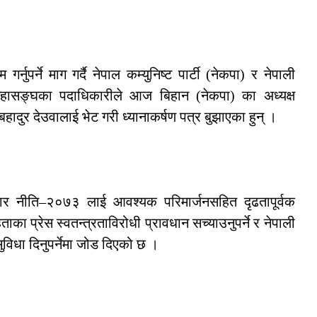
्नुपर्ने माग गर्दै नेपाल कम्युनिष्ट पार्टी (नेकपा) र नेपाली
 महासङ्घका पदाधिकारीले आज बिहान (नेकपा) का अध्यक्ष
हादुर देउवालाई भेट गरी ध्यानाकर्षण पत्र बुझाएका हुन् ।
्चार नीति–२०७३ लाई आवश्यक परिमार्जनसहित दृढतापूर्वक
हिताका प्रेस स्वतन्त्रताविरोधी प्रावधान सच्याउनुपर्ने र नेपाली
ुविधा दिनुपर्नेमा जोड दिएको छ ।