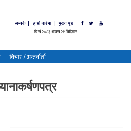
सम्पर्क |
हाम्रो बारेमा |
मुख्य पृष्ठ |
|
|
य
विचार / अन्तर्वार्ता
यानाकर्षणपत्र