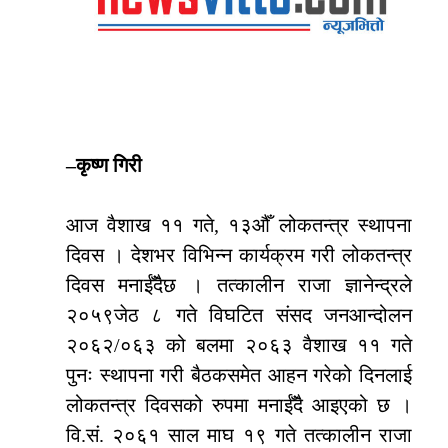
–कृष्ण गिरी
आज वैशाख ११ गते, १३औँ लोकतन्त्र स्थापना
दिवस । देशभर विभिन्न कार्यक्रम गरी लोकतन्त्र
दिवस मनाईँदैछ । तत्कालीन राजा ज्ञानेन्द्रले
२०५९जेठ ८ गते विघटित संसद जनआन्दोलन
२०६२/०६३ को बलमा २०६३ वैशाख ११ गते
पुनः स्थापना गरी बैठकसमेत आहन गरेको दिनलाई
लोकतन्त्र दिवसको रुपमा मनाईँदै आइएको छ ।
वि.सं. २०६१ साल माघ १९ गते तत्कालीन राजा