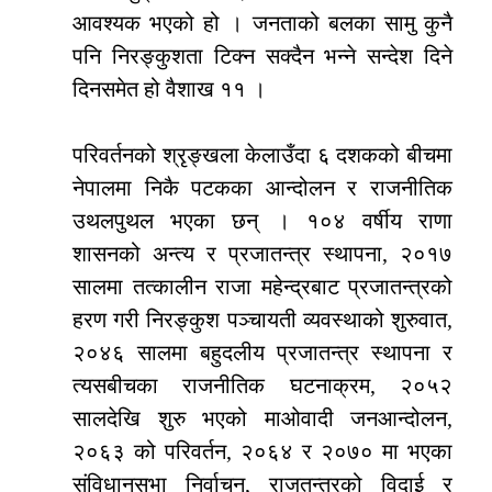
आवश्यक भएको हो । जनताको बलका सामु कुनै
पनि निरङ्कुशता टिक्न सक्दैन भन्ने सन्देश दिने
दिनसमेत हो वैशाख ११ ।
परिवर्तनको श्रृङ्खला केलाउँदा ६ दशकको बीचमा
नेपालमा निकै पटकका आन्दोलन र राजनीतिक
उथलपुथल भएका छन् । १०४ वर्षीय राणा
शासनको अन्त्य र प्रजातन्त्र स्थापना, २०१७
सालमा तत्कालीन राजा महेन्द्रबाट प्रजातन्त्रको
हरण गरी निरङ्कुश पञ्चायती व्यवस्थाको शुरुवात,
२०४६ सालमा बहुदलीय प्रजातन्त्र स्थापना र
त्यसबीचका राजनीतिक घटनाक्रम, २०५२
सालदेखि शुरु भएको माओवादी जनआन्दोलन,
२०६३ को परिवर्तन, २०६४ र २०७० मा भएका
संविधानसभा निर्वाचन, राजतन्त्रको विदाई र