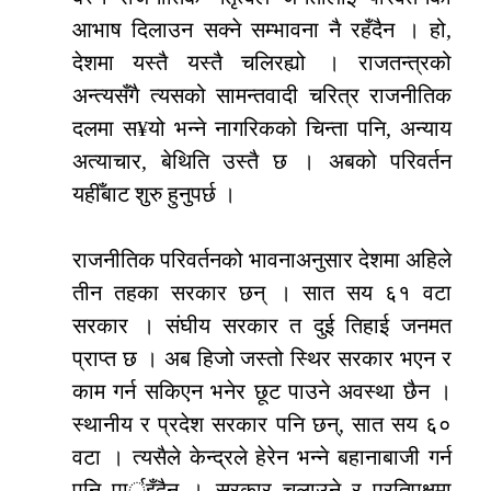
आभाष दिलाउन सक्ने सम्भावना नै रहँदैन । हो,
देशमा यस्तै यस्तै चलिरह्यो । राजतन्त्रको
अन्त्यसँगै त्यसको सामन्तवादी चरित्र राजनीतिक
दलमा स¥यो भन्ने नागरिकको चिन्ता पनि, अन्याय
अत्याचार, बेथिति उस्तै छ । अबको परिवर्तन
यहीँबाट शुरु हुनुपर्छ ।
राजनीतिक परिवर्तनको भावनाअनुसार देशमा अहिले
तीन तहका सरकार छन् । सात सय ६१ वटा
सरकार । संघीय सरकार त दुई तिहाई जनमत
प्राप्त छ । अब हिजो जस्तो स्थिर सरकार भएन र
काम गर्न सकिएन भनेर छूट पाउने अवस्था छैन ।
स्थानीय र प्रदेश सरकार पनि छन्, सात सय ६०
वटा । त्यसैले केन्द्रले हेरेन भन्ने बहानाबाजी गर्न
पनि पार्इँदैन । सरकार चलाउने र प्रतिपक्षमा