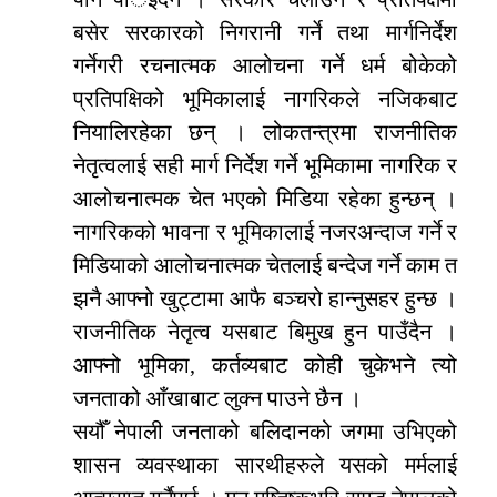
बसेर सरकारको निगरानी गर्ने तथा मार्गनिर्देश
गर्नेगरी रचनात्मक आलोचना गर्ने धर्म बोकेको
प्रतिपक्षिको भूमिकालाई नागरिकले नजिकबाट
नियालिरहेका छन् । लोकतन्त्रमा राजनीतिक
नेतृत्वलाई सही मार्ग निर्देश गर्ने भूमिकामा नागरिक र
आलोचनात्मक चेत भएको मिडिया रहेका हुन्छन् ।
नागरिकको भावना र भूमिकालाई नजरअन्दाज गर्ने र
मिडियाको आलोचनात्मक चेतलाई बन्देज गर्ने काम त
झनै आफ्नो खुट्टामा आफै बञ्चरो हान्नुसहर हुन्छ ।
राजनीतिक नेतृत्व यसबाट बिमुख हुन पाउँदैन ।
आफ्नो भूमिका, कर्तव्यबाट कोही चुकेभने त्यो
जनताको आँखाबाट लुक्न पाउने छैन ।
सयौँ नेपाली जनताको बलिदानको जगमा उभिएको
शासन व्यवस्थाका सारथीहरुले यसको मर्मलाई