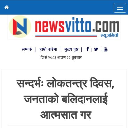
सम्पर्क |
हाम्रो बारेमा |
मुख्य पृष्ठ |
|
|
सन्दर्भः लोकतन्त्र दिवस,
जनताको बलिदानलाई
आत्मसात गर