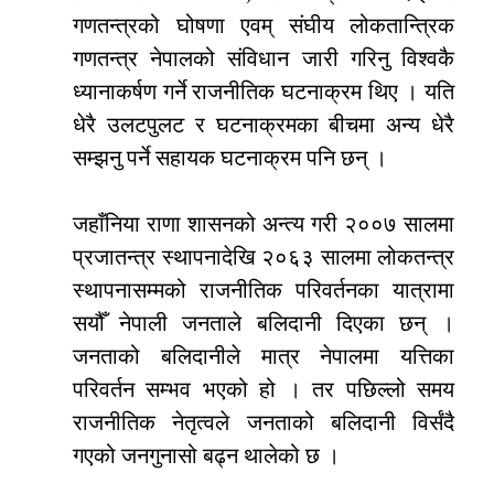
गणतन्त्रको घोषणा एवम् संघीय लोकतान्त्रिक
गणतन्त्र नेपालको संविधान जारी गरिनु विश्वकै
ध्यानाकर्षण गर्ने राजनीतिक घटनाक्रम थिए । यति
धेरै उलटपुलट र घटनाक्रमका बीचमा अन्य धेरै
सम्झनु पर्ने सहायक घटनाक्रम पनि छन् ।
जहाँनिया राणा शासनको अन्त्य गरी २००७ सालमा
प्रजातन्त्र स्थापनादेखि २०६३ सालमा लोकतन्त्र
स्थापनासम्मको राजनीतिक परिवर्तनका यात्रामा
सयौँ नेपाली जनताले बलिदानी दिएका छन् ।
जनताको बलिदानीले मात्र नेपालमा यत्तिका
परिवर्तन सम्भव भएको हो । तर पछिल्लो समय
राजनीतिक नेतृत्वले जनताको बलिदानी विर्संदै
गएको जनगुनासो बढ्न थालेको छ ।