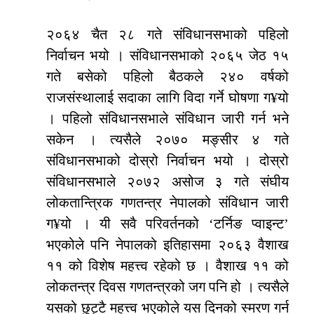
२०६४ चैत २८ गते संविधानसभाको पहिलो
निर्वाचन भयो । संविधानसभाको २०६५ जेठ १५
गते बसेको पहिलो बैठकले २४० वर्षको
राजसंस्थालाई सदाका लागि विदा गर्ने घोषणा ग¥यो
। पहिलो संविधानसभाले संविधान जारी गर्न भने
सकेन । त्यसैले २०७० मङ्सीर ४ गते
संविधानसभाको दोस्रो निर्वाचन भयो । दोस्रो
संविधानसभाले २०७२ असोज ३ गते संघीय
लोकतान्त्रिक गणतन्त्र नेपालको संविधान जारी
ग¥यो । यी सवै परिवर्तनको ‘टर्निङ प्वाइन्ट’
भएकोले पनि नेपालको इतिहासमा २०६३ वैशाख
११ को विशेष महत्त्व रहेको छ । वैशाख ११ को
लोकतन्त्र दिवस गणतन्त्रको जग पनि हो । त्यसैले
यसको छुट्टै महत्त्व भएकोले यस दिनको स्मरण गर्न