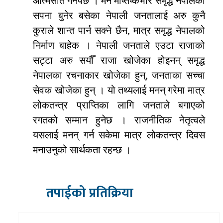
आत्मसात गर्नैपर्छ । मन मष्तिष्कभरि समृद्ध नेपालको
सपना बुनेर बसेका नेपाली जनतालाई अरु कुनै
कुराले शान्त पार्न सक्ने छैन, मात्र समृद्ध नेपालको
निर्माण बाहेक । नेपाली जनताले एउटा राजाको
सट्टा अरु सयौँ राजा खोजेका होइनन् समृद्ध
नेपालका रचनाकार खोजेका हुन्, जनताका सच्चा
सेवक खोजेका हुन् । यो तथ्यलाई मनन् गरेमा मात्र
लोकतन्त्र प्राप्तिका लागि जनताले बगाएको
रगतको सम्मान हुनेछ । राजनीतिक नेतृत्वले
यसलाई मनन् गर्न सकेमा मात्र लोकतन्त्र दिवस
मनाउनुको सार्थकता रहन्छ ।
तपाईको प्रतिक्रिया