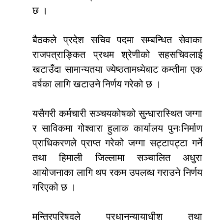
छ ।
बैठकले प्रदेश सचिव पदमा सम्बन्धित सेवाका
राजपत्राङ्कित प्रथम श्रेणीको सहसचिवलाई
खटाउँदा सामान्यतया ज्येष्ठतामध्येबाट कम्तीमा एक
वर्षका लागि खटाउने निर्णय गरेको छ ।
यसैगरी कर्मचारी सञ्चयकोषको सुन्धारास्थित जग्गा
र साविकमा गोश्वारा हुलाक कार्यालय पुनःनिर्माण
प्राधिकरणले प्राप्त गरेको जग्गा सट्टापट्टा गर्ने
तथा हिमाली जिल्लामा सञ्चालित अधुरा
आयोजनाका लागि थप रकम उपलब्ध गराउने निर्णय
गरिएको छ ।
मन्त्रिपरिषद्ले प्रधानन्यायाधीश तथा