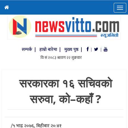
सम्पर्क |
हाम्रो बारेमा |
मुख्य पृष्ठ |
|
|
सरकारका १६ सचिवको
सरुवा, को–कहाँ ?
/
५ भाद्र २०७६, बिहीबार २०:४१