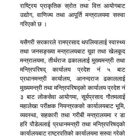
राष्ट्रिय प्राकृतिक स्रोत तथा वित्त आयोगबाट
उद्योग, वाणिज्य तथा आपूर्ति मन्त्रालयमा सरुवा
गरिएको छ ।
यसैगरी सरकारले रामप्रसाद थपलियालाई स्वास्थ्य
तथा जनसङ्ख्या मन्त्रालयबाट युवा तथा खेलकूद
मन्त्रालयमा, तीर्थराज ढकाललाई मुख्यमन्त्री तथा
मन्त्रिपरिषद् कार्यालय प्रदेश नं ५ बाट
प्रधानमन्त्री कार्यालय, आनन्दराज ढकाललाई
मुख्यमन्त्री तथा मन्त्रिपरिषद्को कार्यालय प्रदेश नं
३ बाट लोकसेवा आयोगमा, सूर्यप्रसाद गौतमलाई
महालेखा परीक्षक नियन्त्रकको कार्यालयबाट भूमि,
व्यवस्था, सहकारी तथा गरीबी मन्त्रालयमा र डा
हरि पौडेललाई प्रधानमन्त्री तथा मन्त्रिपरिषद्को
कार्यालयबाट राष्ट्रपतिको कार्यालयमा सरुवा गरेको