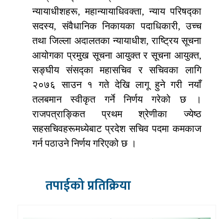
न्यायाधीशहरू, महान्यायाधिवक्ता, न्याय परिषद्का
सदस्य, संवैधानिक निकायका पदाधिकारी, उच्च
तथा जिल्ला अदालतका न्यायाधीश, राष्ट्रिय सूचना
आयोगका प्रमुख सूचना आयुक्त र सूचना आयुक्त,
सङ्घीय संसद्का महासचिव र सचिवका लागि
२०७६ साउन १ गते देखि लागू हुने गरी नयाँ
तलबमान स्वीकृत गर्ने निर्णय गरेको छ ।
राजपत्राङ्कित प्रथम श्रेणीका ज्येष्ठ
सहसचिवहरूमध्येबाट प्रदेश सचिव पदमा कमकाज
गर्न पठाउने निर्णय गरिएको छ ।
तपाईको प्रतिक्रिया