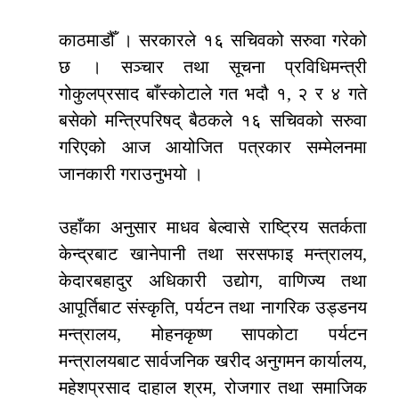
काठमाडौँ । सरकारले १६ सचिवको सरुवा गरेको
छ । सञ्चार तथा सूचना प्रविधिमन्त्री
गोकुलप्रसाद बाँस्कोटाले गत भदौ १, २ र ४ गते
बसेको मन्त्रिपरिषद् बैठकले १६ सचिवको सरुवा
गरिएको आज आयोजित पत्रकार सम्मेलनमा
जानकारी गराउनुभयो ।
उहाँका अनुसार माधव बेल्वासे राष्ट्रिय सतर्कता
केन्द्रबाट खानेपानी तथा सरसफाइ मन्त्रालय,
केदारबहादुर अधिकारी उद्योग, वाणिज्य तथा
आपूर्तिबाट संस्कृति, पर्यटन तथा नागरिक उड्डनय
मन्त्रालय, मोहनकृष्ण सापकोटा पर्यटन
मन्त्रालयबाट सार्वजनिक खरीद अनुगमन कार्यालय,
महेशप्रसाद दाहाल श्रम, रोजगार तथा समाजिक