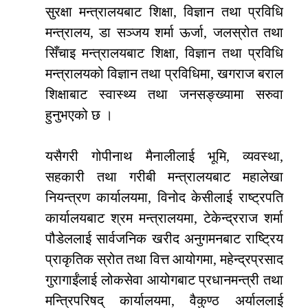
सुरक्षा मन्त्रालयबाट शिक्षा, विज्ञान तथा प्रविधि
मन्त्रालय, डा सञ्जय शर्मा ऊर्जा, जलस्रोत तथा
सिँचाइ मन्त्रालयबाट शिक्षा, विज्ञान तथा प्रविधि
मन्त्रालयको विज्ञान तथा प्रविधिमा, खगराज बराल
शिक्षाबाट स्वास्थ्य तथा जनसङ्ख्यामा सरुवा
हुनुभएको छ ।
यसैगरी गोपीनाथ मैनालीलाई भूमि, व्यवस्था,
सहकारी तथा गरीबी मन्त्रालयबाट महालेखा
नियन्त्रण कार्यालयमा, विनोद केसीलाई राष्ट्रपति
कार्यालयबाट श्रम मन्त्रालयमा, टेकेन्द्रराज शर्मा
पौडेललाई सार्वजनिक खरीद अनुगमनबाट राष्ट्रिय
प्राकृतिक स्रोत तथा वित्त आयोगमा, महेन्द्रप्रसाद
गुरागाईंलाई लोकसेवा आयोगबाट प्रधानमन्त्री तथा
मन्त्रिपरिषद् कार्यालयमा, वैकुण्ठ अर्याललाई