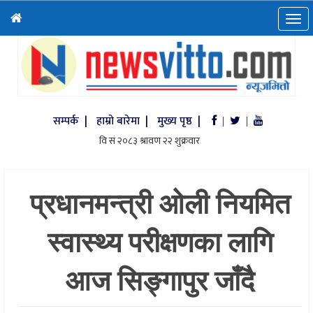
सम्पर्क |
हाम्रो बारेमा |
मुख्य पृष्ठ |
|
|
प्रधानमन्त्री ओली नियमित
स्वास्थ्य परीक्षणका लागि
आज सिङ्गापुर जाँदै