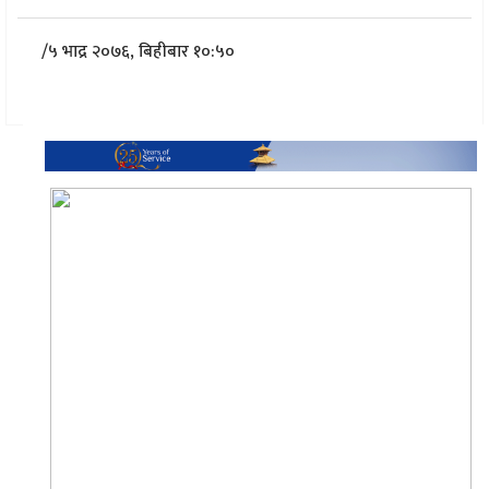
/
५ भाद्र २०७६, बिहीबार १०:५०