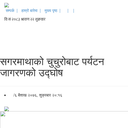
सम्पर्क |
हाम्रो बारेमा |
मुख्य पृष्ठ |
|
|
सगरमाथाको चुचुरोबाट पर्यटन
जागरणको उद्घोष
/
६ बैशाख २०७६, शुक्रबार २०:१६