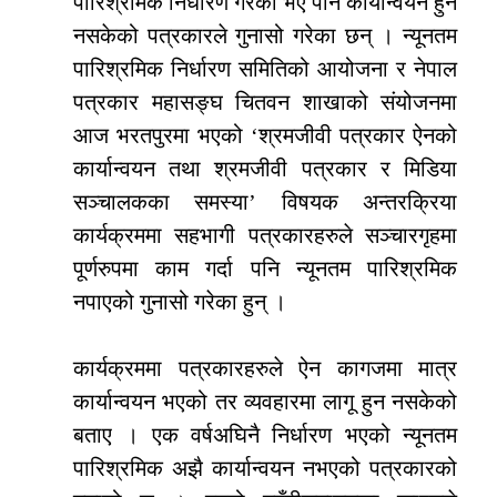
पारिश्रमिक निर्धारण गरेको भए पनि कार्यान्वयन हुन
नसकेको पत्रकारले गुनासो गरेका छन् । न्यूनतम
पारिश्रमिक निर्धारण समितिको आयोजना र नेपाल
पत्रकार महासङ्घ चितवन शाखाको संयोजनमा
आज भरतपुरमा भएको ‘श्रमजीवी पत्रकार ऐनको
कार्यान्वयन तथा श्रमजीवी पत्रकार र मिडिया
सञ्चालकका समस्या’ विषयक अन्तरक्रिया
कार्यक्रममा सहभागी पत्रकारहरुले सञ्चारगृहमा
पूर्णरुपमा काम गर्दा पनि न्यूनतम पारिश्रमिक
नपाएको गुनासो गरेका हुन् ।
कार्यक्रममा पत्रकारहरुले ऐन कागजमा मात्र
कार्यान्वयन भएको तर व्यवहारमा लागू हुन नसकेको
बताए । एक वर्षअघिनै निर्धारण भएको न्यूनतम
पारिश्रमिक अझै कार्यान्वयन नभएको पत्रकारको