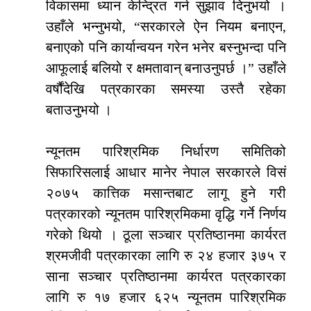
विकासमा ध्यान केन्द्रित गर्न सुझाव दिनुभयो ।
उहाँले भन्नुभयो, “सरकारले ऐन नियम बनाएन,
बनाएको पनि कार्यान्वयन गरेन भनेर बस्नुभन्दा पनि
आफूलाई बलियो र क्षमतावान् बनाउनुपर्छ ।” उहाँले
वर्षौंदेखि पत्रकारका समस्या उस्तै रहेका
बताउनुभयो ।
न्यूनतम पारिश्रमिक निर्धारण समितिको
सिफारिसलाई आधार मानेर नेपाल सरकारले विसं
२०७५ कात्तिक मसान्तबाट लागू हुने गरी
पत्रकारको न्यूनतम पारिश्रमिकमा वृद्धि गर्ने निर्णय
गरेको थियो । ठूला सञ्चार प्रतिष्ठानमा कार्यरत
श्रमजीवी पत्रकारका लागि रु २४ हजार ३७५ र
साना सञ्चार प्रतिष्ठानमा कार्यरत पत्रकारका
लागि रु १७ हजार ६२५ न्यूनतम पारिश्रमिक