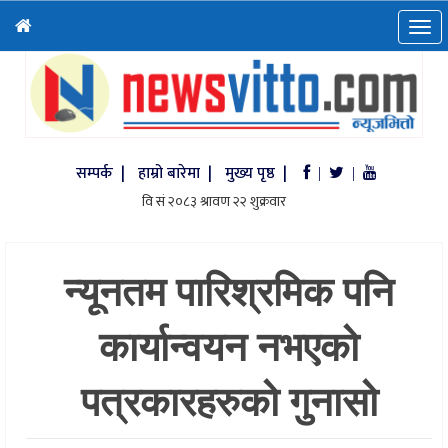
सम्पर्क |
हाम्रो बारेमा |
मुख्य पृष्ठ |
|
|
न्यूनतम पारिश्रमिक पनि
कार्यान्वयन नभएको
पत्रकारहरुको गुनासो