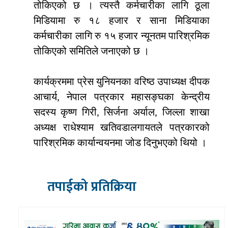
तोकिएको छ । त्यस्तै कर्मचारीका लागि ठूला
मिडियामा रु १८ हजार र साना मिडियाका
कर्मचारीका लागि रु १५ हजार न्यूनतम पारिश्रमिक
तोकिएको समितिले जनाएको छ ।
कार्यक्रममा प्रेस युनियनका वरिष्ठ उपाध्यक्ष दीपक
आचार्य, नेपाल पत्रकार महासङ्घका केन्द्रीय
सदस्य कृष्ण गिरी, सिर्जना अर्याल, जिल्ला शाखा
अध्यक्ष राधेश्याम खतिवडालगायतले पत्रकारको
पारिश्रमिक कार्यान्वयनमा जोड दिनुभएको थियो ।
तपाईको प्रतिक्रिया