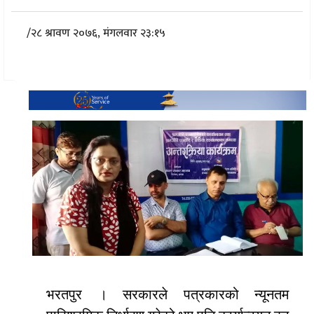
/
२८ श्रावण २०७६, मंगलवार २३:१५
भरतपुर । सरकारले पत्रकारको न्यूनतम