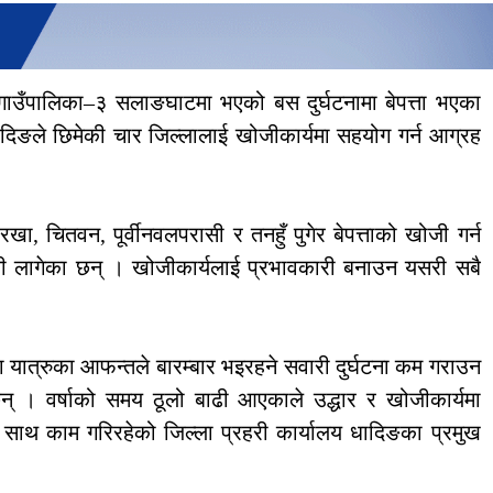
 गाउँपालिका–३ सलाङघाटमा भएको बस दुर्घटनामा बेपत्ता भएका
दिङले छिमेकी चार जिल्लालाई खोजीकार्यमा सहयोग गर्न आग्रह
ा, चितवन, पूर्वीनवलपरासी र तनहुँ पुगेर बेपत्ताको खोजी गर्न
जी लागेका छन् । खोजीकार्यलाई प्रभावकारी बनाउन यसरी सबै
ता यात्रुका आफन्तले बारम्बार भइरहने सवारी दुर्घटना कम गराउन
न् । वर्षाको समय ठूलो बाढी आएकाले उद्धार र खोजीकार्यमा
 साथ काम गरिरहेको जिल्ला प्रहरी कार्यालय धादिङका प्रमुख