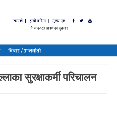
सम्पर्क |
हाम्रो बारेमा |
मुख्य पृष्ठ |
|
|
य
विचार / अन्तर्वार्ता
्लाका सुरक्षाकर्मी परिचालन