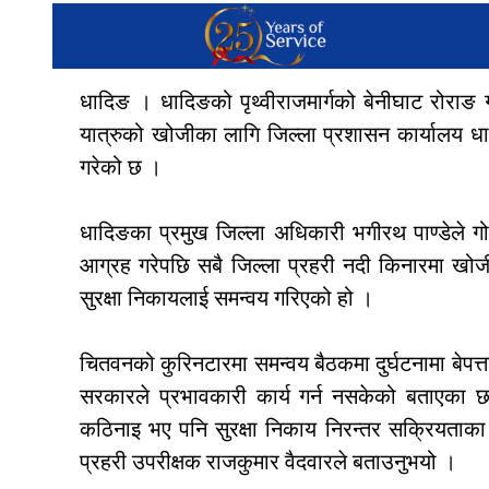
धादिङ । धादिङको पृथ्वीराजमार्गको बेनीघाट रोराङ
यात्रुको खोजीका लागि जिल्ला प्रशासन कार्यालय धा
गरेको छ ।
धादिङका प्रमुख जिल्ला अधिकारी भगीरथ पाण्डेले गोरख
आग्रह गरेपछि सबै जिल्ला प्रहरी नदी किनारमा खो
सुरक्षा निकायलाई समन्वय गरिएको हो ।
चितवनको कुरिनटारमा समन्वय बैठकमा दुर्घटनामा बेपत्
सरकारले प्रभावकारी कार्य गर्न नसकेको बताएका छ
कठिनाइ भए पनि सुरक्षा निकाय निरन्तर सक्रियताका
प्रहरी उपरीक्षक राजकुमार वैदवारले बताउनुभयो ।