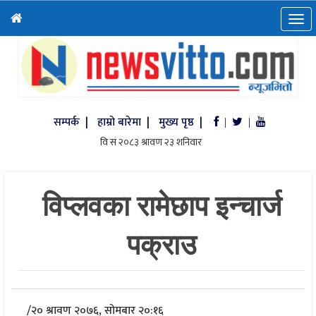
सम्पर्क |
हाम्रो बारेमा |
मुख्य पृष्ठ |
|
|
विप्लवका रामेछाप इन्चार्ज
पक्राउ
/
२० श्रावण २०७६, सोमबार २०:१६