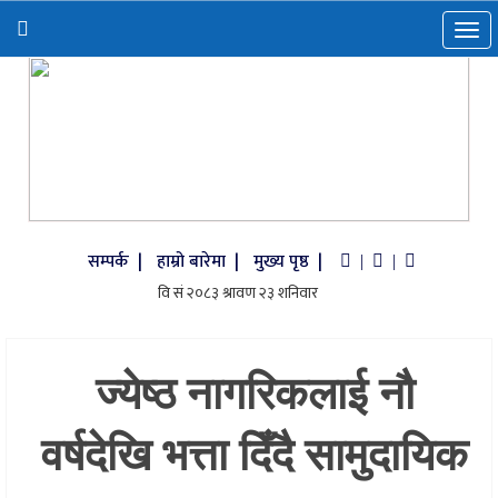
सम्पर्क |
हाम्रो बारेमा |
मुख्य पृष्ठ |
|
|
ज्येष्ठ नागरिकलाई नौ
वर्षदेखि भत्ता दिँदै सामुदायिक