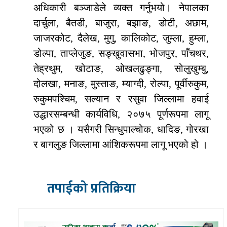
अधिकारी बञ्जाडेले व्यक्त गर्नुभयो। नेपालका
दार्चुला, बैतडी, बाजुरा, बझाङ, डोटी, अछाम,
जाजरकोट, दैलेख, मुगु, कालिकोट, जुम्ला, हुम्ला,
डोल्पा, ताप्लेजुङ, सङ्खुवासभा, भोजपुर, पाँचथर,
तेह्रथुम, खोटाङ, ओखलढुङ्गा, सोलुखुम्बु,
दोलखा, मनाङ, मुस्ताङ, म्याग्दी, रोल्पा, पूर्वीरुकुम,
रुकुमपश्चिम, सल्यान र रसुवा जिल्लामा हवाई
उद्धारसम्बन्धी कार्यविधि, २०७५ पूर्णरूपमा लागू
भएको छ । यसैगरी सिन्धुपाल्चोक, धादिङ, गोरखा
र बागलुङ जिल्लामा आंशिकरूपमा लागू भएको हो ।
तपाईको प्रतिक्रिया