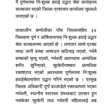
नै पूर्णरूपमा निःशुल्क हवाई उद्धार सेवा कार्यक्रम
सञ्चालन भएको जिल्ला प्रशासन कार्यालय जुम्लाले
जनाएको छ ।
तत्कालीन कर्णालीका पाँच जिल्लासहित ३४
जिल्लामा पूर्ण र आंशिकरूपमा निःशुल्क हवाई उद्धार
सेवा सञ्चालनमा आएको हो । लगातार लामो प्रसव
व्यथा लागी बच्चा जन्माउन कठिनाइ भएको, गर्भमै
बच्चाको मृत्यु भएको, गर्भवती अवस्थामा अत्यधिक
शरीर सुन्निएको, सुत्केरीपश्चात अत्यधिक
रक्तश्राव भएको अवस्थामा पूर्णरूपमा निःशुल्क
हवाईसेवामार्फत उद्धार गरिने भएको छ । प्रमुख
जिल्ला अधिकारी दुर्गा बञ्जाडेले रक्तअल्पता भएका
गर्भवती, स्थानीय स्वास्थ्य संस्थाबाट उपचार हुन
नसकेका सुत्केरी तथा गर्भवती महिलालाई अब