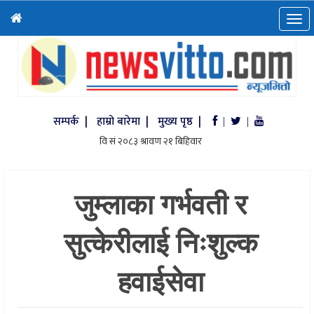
सम्पर्क |
हाम्रो बारेमा |
मुख्य पृष्ठ |
|
|
जुम्लाका गर्भवती र
सुत्केरीलाई निःशुल्क
हवाईसेवा