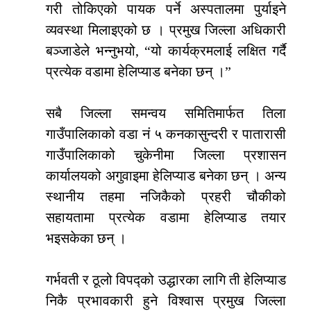
गरी तोकिएको पायक पर्ने अस्पतालमा पुर्याइने
व्यवस्था मिलाइएको छ । प्रमुख जिल्ला अधिकारी
बञ्जाडेले भन्नुभयो, “यो कार्यक्रमलाई लक्षित गर्दै
प्रत्येक वडामा हेलिप्याड बनेका छन् ।”
सबै जिल्ला समन्वय समितिमार्फत तिला
गाउँपालिकाको वडा नं ५ कनकासुन्दरी र पातारासी
गाउँपालिकाको चुकेनीमा जिल्ला प्रशासन
कार्यालयको अगुवाइमा हेलिप्याड बनेका छन् । अन्य
स्थानीय तहमा नजिकैको प्रहरी चौकीको
सहायतामा प्रत्येक वडामा हेलिप्याड तयार
भइसकेका छन् ।
गर्भवती र ठूलो विपद्को उद्धारका लागि ती हेलिप्याड
निकै प्रभावकारी हुने विश्वास प्रमुख जिल्ला