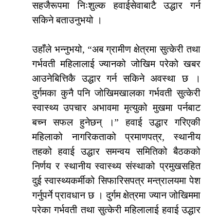
सहजैरूपमा निःशुल्क हवाईसेवाबाटै उद्धार गर्न
सकिने बताउनुभयो ।
उहाँले भन्नुभयो, “अब ग्रामीण क्षेत्रमा सुत्केरी तथा
गर्भवती महिलालाई ज्यानको जोखिम परेको खबर
आउनेबित्तिकै उद्धार गर्न सकिने अवस्था छ ।
दुर्गमका कुनै पनि जोखिमखालका गर्भवती सुत्केरी
स्वास्थ्य उपचार अभावमा मृत्युको मुखमा पर्नबाट
बच्न सफल हुनेछन् ।” हवाई उद्धार गरिएकी
महिलाको नागरिकताको प्रमाणपत्र, स्थानीय
तहको हवाई उद्धार समन्वय समितिको बैठकको
निर्णय र स्थानीय स्वास्थ्य संस्थाको प्रमुखसहित
दुई स्वास्थ्यकर्मीको सिफारिसपत्र मन्त्रालयमा पेश
गर्नुपर्ने प्रावधान छ । दुर्गम क्षेत्रमा ज्यान जोखिममा
परेका गर्भवती तथा सुत्केरी महिलालाई हवाई उद्धार