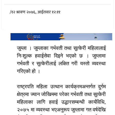
/
१२ श्रावण २०७६, आईतवार १२:११
जुम्ला । जुम्लाका गर्भवती तथा सुत्केरी महिलालाई
निःशुल्क हवाईसेवा दिइने भएको छ । जुम्लामा
गर्भवती र सुत्केरीलाई लक्षित गरी यस्तो व्यवस्था
गरिएको हो ।
राष्ट्रपति महिला उत्थान कार्यक्रमअन्तर्गत दुर्गम
क्षेत्रमा ज्यान जोखिममा परेका गर्भवती तथा सुत्केरी
महिलाका लागि हवाई उद्धारसम्बन्धी कार्यविधि,
२०७५ मा व्यवस्था भएअनुरूप जुम्लामा गत वर्षदेखि