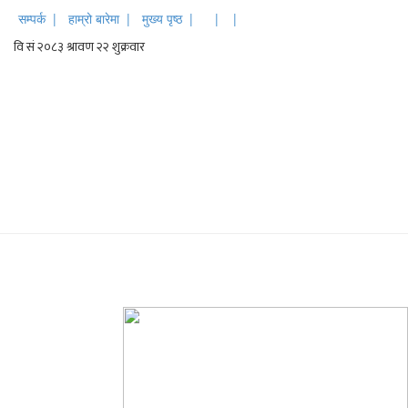
सम्पर्क |
हाम्रो बारेमा |
मुख्य पृष्ठ |
|
|