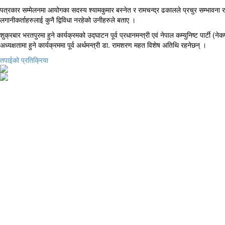
पत्रकार सम्मेलनमा आयोगका सदस्य श्यामकुमार बस्नेत र रामचन्द्र ढकालले प्रचुर सम्भावना र
लगानीकर्ताहरुलाई कुनै द्विविधा नरहेको उनीहरुले बताए ।
शुक्रबार भरतपुरमा हुने कार्यक्रमको उद्घाटन पूर्व प्रधानमन्त्री एवं नेपाल कम्युनिष्ट पार्टी 
अध्यक्षतामा हुने कार्यक्रममा पूर्व अर्थमन्त्री डा. रामशरण महत विशेष अतिथि रहनेछन् ।
तपाईको प्रतिक्रिया