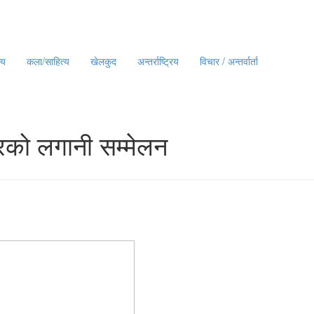
्य
कला/साहित्य
खेलकुद
अन्तर्राष्ट्रिय
विचार / अन्तर्वार्ता
ारको लगानी सम्मेलन