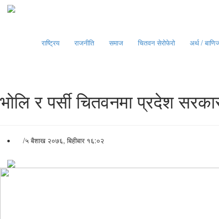
राष्ट्रिय
राजनीति
समाज
चितवन सेरोफेरो
अर्थ / बाणिज
भोलि र पर्सी चितवनमा प्रदेश सरक
/
५ बैशाख २०७६, बिहीबार १६:०२