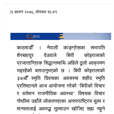
/
६ श्रावण २०७६, सोमबार १६:४९
काठमाडौँ । नेपाली काङ्ग्रेसका सभापति
शेरबहादुर देउवाले बिपी कोइरालाको
प्रजातान्त्रिक सिद्धान्तमाथि अहिले ठूलो आक्रमण
भइरहेको बताउनुभएको छ । बिपी कोइरालाको
३७औँ स्मृति दिवसका अवसरमा शहीद स्मृति
प्रतिष्ठानले आज आयोजना गरेको ‘बिपीको विचार
र वर्तमान राजनीतिक अवस्था’ विषयक विचार
गोष्ठीमा उहाँले लोकतन्त्रका अन्तरराष्ट्रिय मूल्य र
मान्यतालाई अवरुद्ध तुल्याउन खोजिए सह्य नहुने