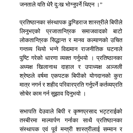
जनताले यति धेरै दुःख भोग्नुपर्ने थिएन ।”
प्रतिष्ठानका संस्थापक ढुण्डिराज शास्त्रीले बिपीले
लिनुभएको प्रजातान्त्रिक समाजवादको बाटो
लोकतान्त्रिक सिद्धान्त र मानव कल्याणको उचित
गन्तव्य थियो भन्ने विद्यमान राजनीतिक घटनाले
पुष्टि गरेको धारणा व्यक्त गर्नुभयो । प्रतिष्ठानका
अध्यक्ष खिलानाथ दाहाल र उपाध्यक्ष अञ्जली
श्रेष्ठले वर्षमा एकपटक बिपीको योगदानको कुरा
मात्र नगर्न र शहीद परिवारप्रति गर्नुपर्ने कर्तव्यप्रति
सोचेर काम गर्न सुझाव दिनुभयो ।
सभापति देउवाले बिपी र कृष्णप्रसाद भट्टराईको
तस्बीरमा माल्यार्पण गर्नाका साथै प्रतिष्ठानका
संस्थापक एवं पूर्व मन्त्री शास्त्रीलाई सम्मान र