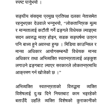
स्पष्ट पार्नुभयो ।
सङ्घीय संसद्मा प्रमुख प्रतिपक्ष दलका नेतासमेत
रहनुभएका देउवाले भन्नुभयो, “लोकतान्त्रिक मूल्य
र मान्यतालाई कटौती गर्ने ढङ्गले विधेयक ल्याइएमा
सदन अवरुद्ध मात्र होइन, सडक सङ्घर्षमा उत्रन
पनि बाध्य हुने अवस्था हुन्छ । मिडिया काउन्सिल र
मानव अधिकार आयोगसम्बन्धी विधेयक मानव
अधिकार तथा अभिव्यक्ति स्वतन्त्रतालाई अङ्कुश
लगाउने ढङ्गबाट ल्याएर सरकारले लोकतन्त्रमाथि
आक्रमण गर्न खोजेको छ ।”
अभिव्यक्ति स्वतन्त्रताको विरुद्धमा व्यक्ति
विशेषलाई दुःख दिने नियतबाट काम भइरहेको
बताउँदै उहाँले व्यक्ति विशेषको कुराकानीको