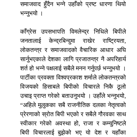
समाजवाद हुँदैन भन्ने उहाँको प्रष्ट धारणा थियो
भन्नुभयो ।
काँग्रेस उपसभापति विमलेन्द्र निधिले बिपीले
जनतालाई केन्द्रबिन्दुमा राखेर राष्ट्रियता,
लोकतन्त्र र समाजवादको वैचारिक आधार अघि
सार्नुभएकाले देशका लागि प्रजातन्त्र नै अपरिहार्य
शर्त हो भन्ने पक्षलाई सबैले मनन गर्नुपर्छ भन्नुभयो ।
पार्टीका प्रवक्ता विश्वप्रकाश शर्माले लोकतन्त्रको
विजयको हिसाबले बिपीको विचारले निकै ठूलो
उचाइ प्राप्त गरेको बताउनुभयो । उहाँले भन्नुभयो,
“अहिले मुलुकका सबै राजनीतिक दलका नेतृत्वको
प्रेरणाको स्रोत बिपी भएको र सबैले गौरवका साथ
स्वीकार गरेको अवस्था हो, राजा र कम्युनिष्टले
बिपी विचारलाई बुझेको भए यो देश र यहाँका