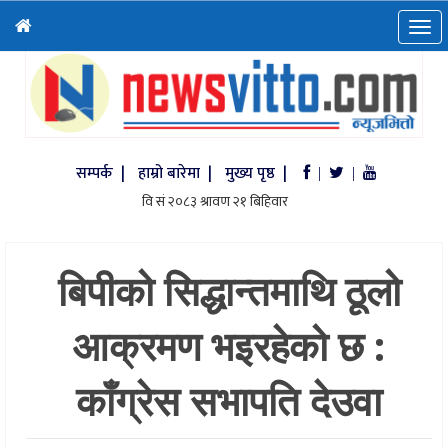
सम्पर्क |
हाम्रो बारेमा |
मुख्य पृष्ठ |
|
|
बिपीको सिद्धान्तमाथि ठूलो
आक्रमण भइरहेको छ :
काँग्रेस सभापति देउवा