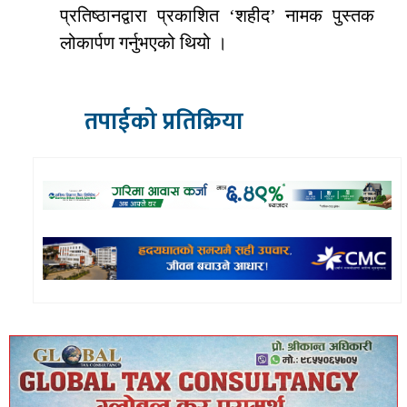
प्रतिष्ठानद्वारा प्रकाशित ‘शहीद’ नामक पुस्तक
लोकार्पण गर्नुभएको थियो ।
तपाईको प्रतिक्रिया