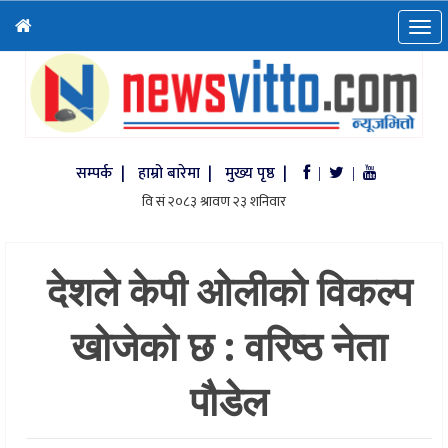
सम्पर्क |
हाम्रो बारेमा |
मुख्य पृष्ठ |
|
|
देशले केपी ओलीको विकल्प
खोजेको छ : वरिष्ठ नेता
पौडेल