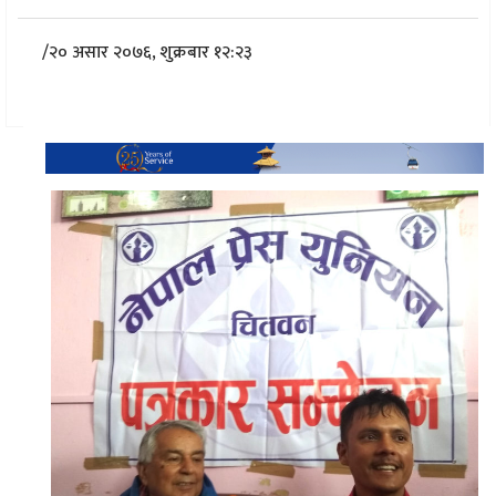
/
२० असार २०७६, शुक्रबार १२:२३