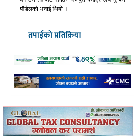
पौडेलको भनाई थियो ।
तपाईको प्रतिक्रिया