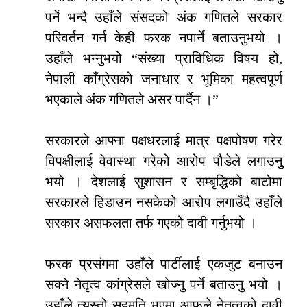
पर्ने भन्दै उहाँले संसदको अंक गणितले सरकार
परिवर्तन गर्न केही फरक नपार्ने बताउनुभयो ।
उहाँले भन्नुभयो “संख्या प्राविधिक विषय हो,
नेपाली काँग्रेसको जनाधार र भूमिका महत्वपूर्ण
भएकाले अंक गणितले असर पार्दैन ।”
सरकारले आफ्ना पक्षधरलाई मात्र पक्षपोषण गरेर
विपक्षीलाई वेवास्था गरेको आरोप पौडेले लगाउनु
भयो । देशलाई सुशासन र सम्बृद्धिको बाटोमा
सरकारले हिडाउन नसकेको आरोप लगाउँदै उहाँले
सरकार असफलता तर्फ गएको दावी गर्नुभयो ।
फरक प्रसंगमा उहाँले पार्टीलाई एकजुट बनाउन
सक्ने नेतृत्व कांग्रेसले खोज्नु पर्ने बताउनु भयो ।
उहाँले त्यस्तो सहमति भएमा आफुले नेतृत्वको दावी