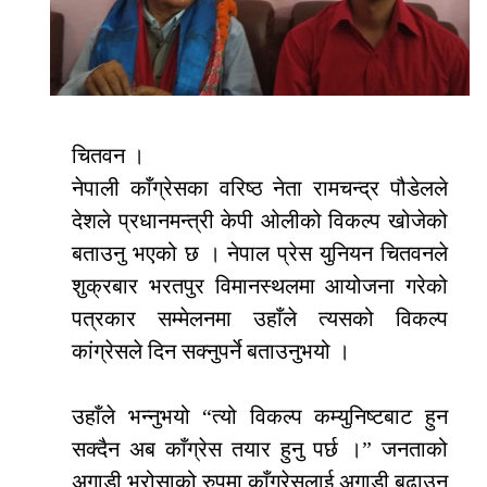
चितवन ।
नेपाली काँग्रेसका वरिष्ठ नेता रामचन्द्र पौडेलले
देशले प्रधानमन्त्री केपी ओलीको विकल्प खोजेको
बताउनु भएको छ । नेपाल प्रेस युनियन चितवनले
शुक्रबार भरतपुर विमानस्थलमा आयोजना गरेको
पत्रकार सम्मेलनमा उहाँले त्यसको विकल्प
कांग्रेसले दिन सक्नुपर्ने बताउनुभयो ।
उहाँले भन्नुभयो “त्यो विकल्प कम्युनिष्टबाट हुन
सक्दैन अब काँग्रेस तयार हुनु पर्छ ।” जनताको
अगाडी भरोसाको रुपमा काँग्रेसलाई अगाडी बढाउनु