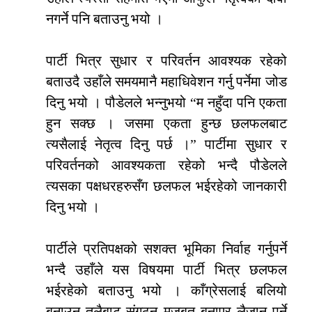
नगर्ने पनि बताउनु भयो ।
पार्टी भित्र सुधार र परिवर्तन आवश्यक रहेको
बताउदै उहाँले समयमानै महाधिवेशन गर्नु पर्नेमा जोड
दिनु भयो । पौडेलले भन्नुभयो “म नहुँदा पनि एकता
हुन सक्छ । जसमा एकता हुन्छ छलफलबाट
त्यसैलाई नेतृत्व दिनु पर्छ ।” पार्टीमा सुधार र
परिवर्तनको आवश्यकता रहेको भन्दै पौडेलले
त्यसका पक्षधरहरुसँग छलफल भईरहेको जानकारी
दिनु भयो ।
पार्टीले प्रतिपक्षको सशक्त भूमिका निर्वाह गर्नुपर्ने
भन्दै उहाँले यस विषयमा पार्टी भित्र छलफल
भईरहेको बताउनु भयो । काँग्रेसलाई बलियो
बनाउन तलैबाट संगठन मजबुत बनाएर लैजानु पर्ने