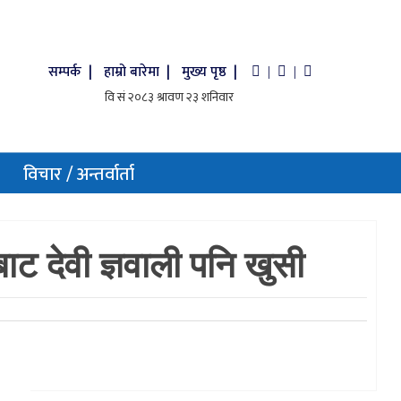
सम्पर्क |
हाम्रो बारेमा |
मुख्य पृष्ठ |
|
|
विचार / अन्तर्वार्ता
ाट देवी ज्ञवाली पनि खुसी