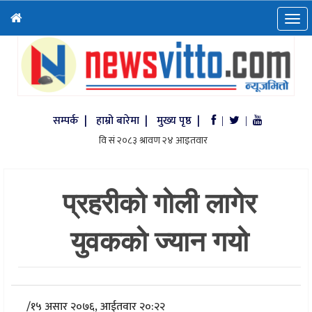
सम्पर्क |
हाम्रो बारेमा |
मुख्य पृष्ठ |
|
|
प्रहरीको गोली लागेर
युवकको ज्यान गयो
/
१५ असार २०७६, आईतवार २०:२२