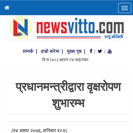
सम्पर्क |
हाम्रो बारेमा |
मुख्य पृष्ठ |
|
|
प्रधानमन्त्रीद्वारा वृक्षरोपण
शुभारम्भ
/
१४ असार २०७६, शनिबार १२:१८