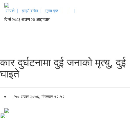
सम्पर्क |
हाम्रो बारेमा |
मुख्य पृष्ठ |
|
|
कार दुर्घटनामा दुई जनाको मृत्यु, दुई
घाइते
/
१० असार २०७६, मंगलवार १२:५२