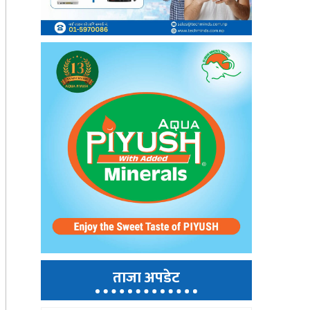
ताजा अपडेट