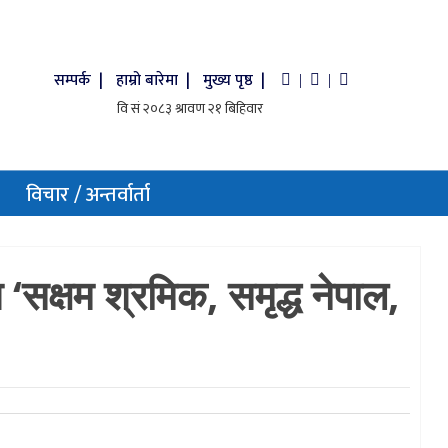
सम्पर्क |
हाम्रो बारेमा |
मुख्य पृष्ठ |
|
|
विचार / अन्तर्वार्ता
 ‘सक्षम श्रमिक, समृद्ध नेपाल,