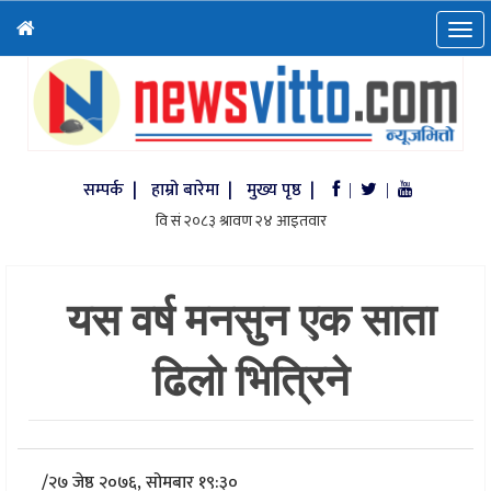
सम्पर्क |
हाम्रो बारेमा |
मुख्य पृष्ठ |
|
|
यस वर्ष मनसुन एक साता
ढिलो भित्रिने
/
२७ जेष्ठ २०७६, सोमबार १९:३०