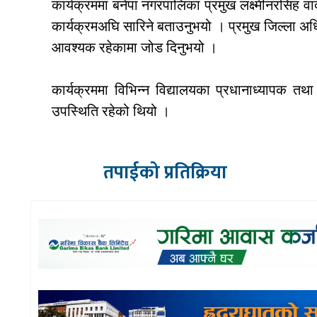
कार्यक्रममा बनेपा नगरपालिका प्रमुख लक्ष्मीनरसिंह वाद
कार्यक्रमअघि सारिने बताउनुभयो । प्रमुख जिल्ला अधिका
आवश्यक रहेकामा जोड दिनुभयो ।
कार्यक्रममा विभिन्न विद्यालयका प्रधानाध्यापक तथा
उपस्थिति रहेको थियो ।
तपाईको प्रतिक्रिया