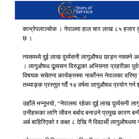
काभ्रेपलाञ्चोक । नेपालमा हाल चार लाख ८५ हजार दुर
छ ।
त्यसमध्ये दुई लाख दुर्व्यसनी लागुऔषध छाड्न नसक्ने
। लागुऔषध दूव्र्यसन विरुद्धका अभियन्ता प्रहरीका प
विषयक सचेतना कार्यक्रममा नार्कोनन नेपालका वरिष्ठ प्
तथ्याङ्क प्रस्तुत गर्दै १४ वर्षमा लागुऔषध प्रयोग गर्न
उहाँले भन्नुभयो, “नेपालमा रहेका दुई लाख दुर्व्यसनी
उनीहरूका लागि जीवन बर्बाद बनाउने प्रमुख कारण बन्
अर्ब बाहिरिएको र कक्षा ८ देखि नै विद्यार्थी लागुऔषध