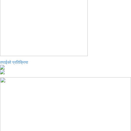
तपाईको प्रतिक्रिया