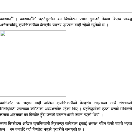
काठमाडौँ । काठमाडौँको घट्टेकुलोमा बम बिष्फोटमा ज्यान गुमाउने नेकपा बिप्लब सम्बद्ध
अनेरास्ववियू क्रान्तिकारीका केन्द्रीय सदस्य प्रज्वल शाही रहेको खुलेको छ ।
कालिकोट घर भएका शाही अखिल क्रान्तिकारीको केन्द्रीय सदस्यका साथै संगठनको
सिटीइभिटी उपत्यका कमिटीका अध्यक्षसमेत रहेका थिए । घट्टेकुलोको एउटा घरको माथिल्लो
तलामा आइतबार बम बिष्फोट हुँदा उनको घटनास्थलमै ज्यान गएको थियो ।
उक्त बिष्फोटमा अखिल क्रान्तिकारी त्रिचन्द्र कलेजका इकाई अध्यक्ष रविन केसी घाइते भएका
छन् । बम बनाउँदै गर्दा बिष्फोट भएको प्रहरीले जनाएको छ ।