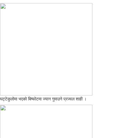
घट्टेकुलोमा भएको बिष्फोटमा ज्यान गुमाउने प्रज्वल शाही ।