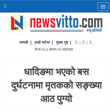
सम्पर्क |
हाम्रो बारेमा |
मुख्य पृष्ठ |
|
|
धादिङमा भएको बस
दुर्घटनामा मृतकको सङ्ख्या
आठ पुग्यो