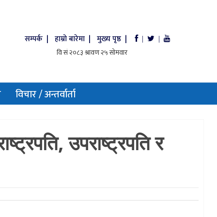
सम्पर्क |
हाम्रो बारेमा |
मुख्य पृष्ठ |
|
|
य
विचार / अन्तर्वार्ता
्ट्रपति, उपराष्ट्रपति र