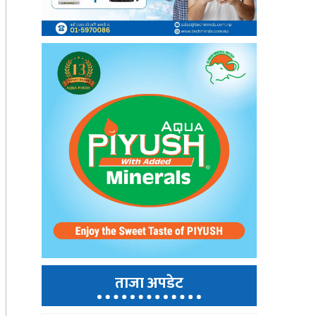
ताजा अपडेट