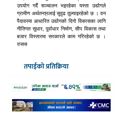
उपयोग गर्दै सञ्चालन भइरहेका यस्ता उद्योगले
ग्रामीण अर्थतन्त्रलाई सुदृढ तुल्याइरहेको छ । वन
पैदावरमा आधारित उद्योगको दिगो विकासका लागि
नीतिगत सुधार, पूर्वाधार निर्माण, सीप विकास तथा
बजार विस्तारमा सरकारले काम गरिरहेको छ ।
रासस
तपाईको प्रतिक्रिया