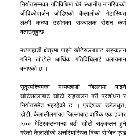
निर्यातसम्मका गतिविधिमा धेरै स्थानीय नागरिकको
जीविकोपार्जन जोडिएको कैलालीको गेटास्थित
लक्ष्मी कत्था उद्योगका सञ्चालक रोशन कर्ण
बताउनुहुन्छ ।
मध्यपहाडी क्षेत्रमा पाइने खोटेसल्लाबाट सङ्कलन
गरिने खोटोले आर्थिक गतिविधिलाई चलायमान
बनाएको छ ।
सुदूरपश्चिमका मध्यपहाडी जिल्लामा पाइने
खोटेसल्लाबाट खोटो सङ्कलन गरी प्रशोधन र
निर्यातसमेत भइरहेको छ । प्रदेशका डडेलधुरा,
डोटी, कैलालीलगायत जिल्लाबाट वार्षिक एक हजार
५०० मेट्रिकटनभन्दा बढी खोटो सङ्कलन हुने
गरेको कैलालीको अत्तरियास्थित दिव्या रोजिन एण्ड