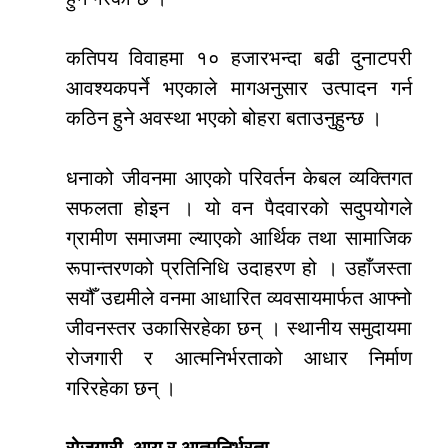
कतिपय विवाहमा १० हजारभन्दा बढी दुनाटपरी
आवश्यकपर्ने भएकाले मागअनुसार उत्पादन गर्न
कठिन हुने अवस्था भएको बोहरा बताउनुहुन्छ ।
धनाको जीवनमा आएको परिवर्तन केबल व्यक्तिगत
सफलता होइन । यो वन पैदवारको सदुपयोगले
ग्रामीण समाजमा ल्याएको आर्थिक तथा सामाजिक
रूपान्तरणको प्रतिनिधि उदाहरण हो । उहाँजस्ता
सयौँ उद्यमीले वनमा आधारित व्यवसायमार्फत आफ्नो
जीवनस्तर उकासिरहेका छन् । स्थानीय समुदायमा
रोजगारी र आत्मनिर्भरताको आधार निर्माण
गरिरहेका छन् ।
रोजगारी, आय र आत्मनिर्भरता