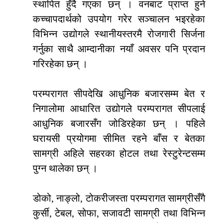
स्थापित हुँदै गएका छन् । वनबाट प्राप्त हुने
कच्चापदार्थको उपयोग गरेर सञ्चालन भइरहेका
विभिन्न उद्योगले स्थानीयस्तरमै रोजगारी सिर्जना
गर्नुका साथै आम्दानीका नयाँ अवसर पनि प्रदान
गरिरहेका छन् ।
परम्परागत सीपदेखि आधुनिक बजारसम्म बेत र
निगालोमा आधारित उद्योगले परम्परागत सीपलाई
आधुनिक बजारसँग जोडिरहेका छन् । पहिले
घरायसी प्रयोगमा सीमित रहने बाँस र बेतका
सामग्री अहिले सहरका होटल तथा रेस्टुरेन्टसम्म
पुग्न थालेका छन् ।
डोको, नाङ्लो, टोकरीजस्ता परम्परागत सामग्रीसँगै
कुर्सी, टेबल, सोफा, सजावटी सामग्री तथा विभिन्न