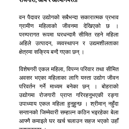
वन पैदावर उद्योगको सबैभन्दा सकारात्मक प्रभाव
ग्रामीण महिलाको जीवनमा देखिएको छ ।
परम्परागत रूपमा घरधन्दामै सीमित रहने महिला
अहिले उत्पादन, व्यवस्थापन र उद्यमशीलताका
क्षेत्रमा सक्रिय बन्दै गएका छन् ।
विशेषगरी एकल महिला, विपन्न परिवार तथा सीमित
अवसर भएका महिलाका लागि यस्ता उद्योग जीवन
परिवर्तन गर्ने माध्यम बनेका छन् । बोहराको
उद्योगमा रोजगारी प्राप्त गरिरहनुभएकी रङ्गा
उपाध्याय एकल महिला हुनुहुन्छ । श्रीमान् नहुँदा
सन्तानको जिम्मेवारी सम्हाल्न कठिन भइरहेका बेला
आफ्नै कमाइले घर खर्च चलाउन सहज भएको उहाँ