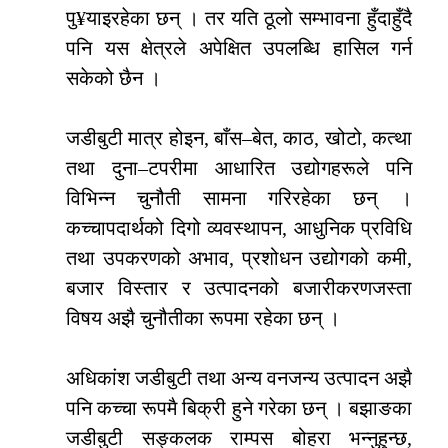
पु¥याइरहेका छन् । तर यति ठूलो सम्भावना हुँदाहुँदै
पनि यस क्षेत्रले अपेक्षित उपलब्धि हासिल गर्न
सकेको छैन ।
जडीबुटी मात्र होइन, बाँस–बेत, काठ, खोटो, कत्था
तथा दुना–टपरीमा आधारित उद्योगहरूले पनि
विभिन्न चुनौती सामना गरिरहेका छन् ।
कच्चापदार्थको दिगो व्यवस्थापन, आधुनिक प्रविधि
तथा उपकरणको अभाव, प्रशोधन उद्योगको कमी,
बजार विस्तार र उत्पादनको बजारीकरणजस्ता
विषय अझै चुनौतीका रूपमा रहेका छन् ।
अधिकांश जडीबुटी तथा अन्य वनजन्य उत्पादन अझै
पनि कच्चा रूपमै बिक्री हुने गरेका छन् । बझाङका
जडीबुटी सङ्कलक राम्पस बोहरा भन्नुहुन्छ,