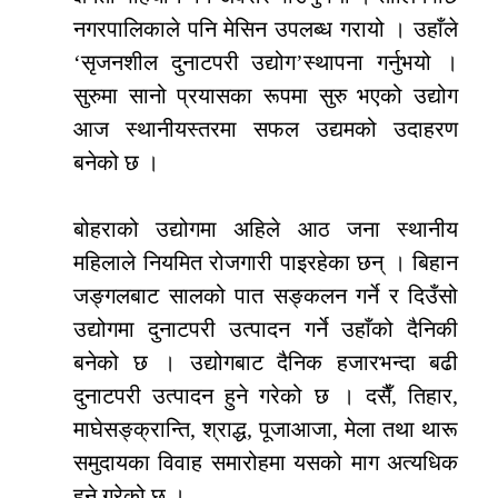
नगरपालिकाले पनि मेसिन उपलब्ध गरायो । उहाँले
‘सृजनशील दुनाटपरी उद्योग’स्थापना गर्नुभयो ।
सुरुमा सानो प्रयासका रूपमा सुरु भएको उद्योग
आज स्थानीयस्तरमा सफल उद्यमको उदाहरण
बनेको छ ।
बोहराको उद्योगमा अहिले आठ जना स्थानीय
महिलाले नियमित रोजगारी पाइरहेका छन् । बिहान
जङ्गलबाट सालको पात सङ्कलन गर्ने र दिउँसो
उद्योगमा दुनाटपरी उत्पादन गर्ने उहाँको दैनिकी
बनेको छ । उद्योगबाट दैनिक हजारभन्दा बढी
दुनाटपरी उत्पादन हुने गरेको छ । दसैँ, तिहार,
माघेसङ्क्रान्ति, श्राद्ध, पूजाआजा, मेला तथा थारू
समुदायका विवाह समारोहमा यसको माग अत्यधिक
हुने गरेको छ ।