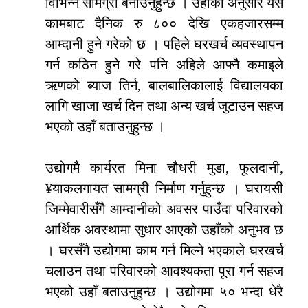
विभिन्न सामग्री बनाउनुहुन्छ । उहाँका अनुसार यस
कामबाट दैनिक रु ८०० देखि एकहजारसम्म
आम्दानी हुने गरेको छ । पहिले घरखर्च व्यवस्थापन
गर्न कठिन हुने गरे पनि अहिले आफ्नै कमाइले
ऋणको ब्याज तिर्न, बालबालिकालाई विद्यालयका
लागि खाजा खर्च दिन तथा अन्य खर्च जुटाउन सहज
भएको उहाँ बताउनुहुन्छ ।
उद्योगमै कार्यरत मिना चौधरी मुडा, फूलदानी,
¥याकलगायत सामग्री निर्माण गर्नुहुन्छ । घरायसी
जिम्मेवारीसँगै आम्दानीको अवसर पाउँदा परिवारको
आर्थिक अवस्थामा सुधार आएको उहाँको अनुभव छ
। घरसँगै उद्योगमा काम गर्न मिल्ने भएकाले घरखर्च
चलाउन तथा परिवारको आवश्यकता पूरा गर्न सहज
भएको उहाँ बताउनुहुन्छ । उद्योगमा ५० भन्दा धेरै