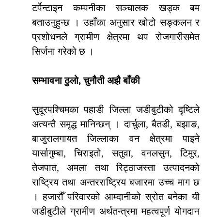
टर्पेन्टाइन कम्पनीका सञ्चालक खड्क बम
बताउनुहुन्छ । उहाँका अनुसार खोटो सङ्कलन र
प्रशोधनले ग्रामीण क्षेत्रमा थप रोजगारीसमेत
सिर्जना गरेको छ ।
सम्भावना ठुलो, चुनौती अझै बाँकी
सुदूरपश्चिमका पहाडी जिल्ला जडीबुटीको दृष्टिले
अत्यन्तै समृद्ध मानिन्छन् । दार्चुला, बैतडी, बझाङ,
बाजुरालगायत जिल्लाका वन क्षेत्रमा पाइने
यार्सागुम्बा, चिराइतो, सतुवा, वनलसुन, टिमुर,
तेजपात, अमला तथा रिट्ठाजस्ता उत्पादनको
राष्ट्रिय तथा अन्तरराष्ट्रिय बजारमा उच्च माग छ
। हजारौँ परिवारको आम्दानीको स्रोत बनेका यी
जडीबुटीले ग्रामीण अर्थतन्त्रमा महत्वपूर्ण योगदान