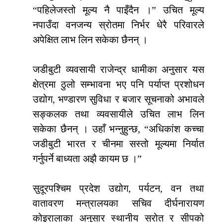
“पहिलेजस्तो मूल्य नै पाइँदैन ।” उचित मूल्य
नपाउँदा वनजन्य स्रोतमा निर्भर धेरै परिवारले
अपेक्षित लाभ लिन सकेका छैनन् ।
जडीबुटी व्यवसायी राजेन्द्र धामीका अनुसार यस
क्षेत्रमा ठुलो सम्भावना भए पनि पर्याप्त प्रशोधन
उद्योग, भण्डारण सुविधा र बजार सूचनाको अभावले
सङ्कलक तथा व्यवसायीले उचित लाभ लिन
सकेका छैनन् । उहाँ भन्नुहुन्छ, “अधिकांश कच्चा
जडीबुटी भारत र चीनमा सस्तो मूल्यमा निर्यात
गर्नुपर्ने बाध्यता अझै कायम छ ।”
सुदूरपश्चिम प्रदेश उद्योग, पर्यटन, वन तथा
वातावरण मन्त्रालयका सचिव दीर्घनारायण
कोइरालाका अनुसार स्थानीय स्रोत र सीपको