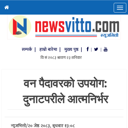
सम्पर्क |
हाम्रो बारेमा |
मुख्य पृष्ठ |
|
|
वन पैदावरको उपयोग:
दुनाटपरीले आत्मनिर्भर
न्युजभित्तो
/
२० जेष्ठ २०८३, बुधबार १३:०८