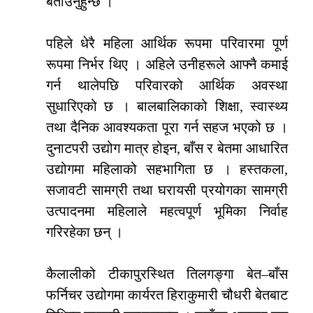
बताउनुहुन्छ ।
पहिले धेरै महिला आर्थिक रूपमा परिवारमा पूर्ण
रूपमा निर्भर थिए । अहिले उनीहरूले आफ्नै कमाई
गर्न थालेपछि परिवारको आर्थिक अवस्था
सुधारिएको छ । बालबालिकाको शिक्षा, स्वास्थ्य
तथा दैनिक आवश्यकता पूरा गर्न सहज भएको छ ।
दुनाटपरी उद्योग मात्र होइन, बाँस र बेतमा आधारित
उद्योगमा महिलाको सहभागिता छ । हस्तकला,
सजावटी सामग्री तथा घरायसी प्रयोगका सामग्री
उत्पादनमा महिलाले महत्वपूर्ण भूमिका निर्वाह
गरिरहेका छन् ।
कैलालीको टीकापुरस्थित तिलगङ्गा बेत–बाँस
फर्निचर उद्योगमा कार्यरत हिराकुमारी चौधरी बेतबाट