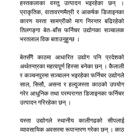
हस्तकलाका वस्तु उत्पादन भइरहेका छन् ।
प्राकृतिक, वातावरणमैत्री र आकर्षक डिजाइनका
कारण यस्ता सामग्रीको माग निरन्तर बढिरहेको
तिलगङ्गा बेत–बाँस फर्निचर उद्योगका सञ्चालक
भरतलाल विक बताउनुहुन्छ ।
बेतसँगै काठमा आधारित उद्योग पनि प्रदेशको
अर्थतन्त्रका महत्वपूर्ण हिस्सा बनेका छन् । कैलाली
र कञ्चनपुरमा सञ्चालन भइरहेका फर्निचर उद्योगले
साल, सिसौ, असना र हल्दुजस्ता काठको उपयोग
गरेर आधुनिक तथा परम्परागत डिजाइनका फर्निचर
उत्पादन गरिरहेका छन् ।
यस्ता उद्योगले स्थानीय कालीगढको सीपलाई
व्यावसायिक अवसरमा रूपान्तरण गरेका छन् । काठ