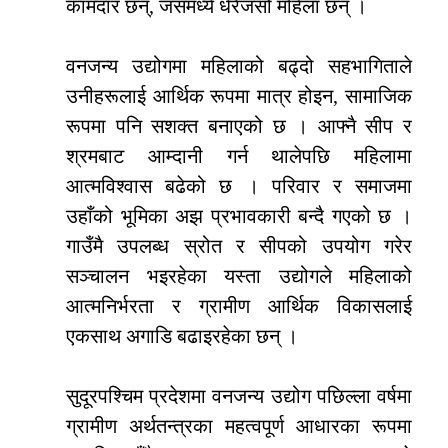
कामदार छन्, जसमध्ये धेरैजसो महिला छन् ।
वनजन्य उद्योगमा महिलाको बढ्दो सहभागिताले
उनीहरूलाई आर्थिक रूपमा मात्र होइन, सामाजिक
रूपमा पनि सशक्त बनाएको छ । आफ्नै सीप र
श्रमबाट आम्दानी गर्न थालेपछि महिलामा
आत्मविश्वास बढेको छ । परिवार र समाजमा
उहाँको भूमिका अझ प्रभावकारी बन्दै गएको छ ।
गाउँमै उपलब्ध स्रोत र सीपको उपयोग गरेर
सञ्चालन भइरहेका यस्ता उद्योगले महिलाको
आत्मनिर्भरता र ग्रामीण आर्थिक विकासलाई
एकसाथ अगाडि बढाइरहेका छन् ।
सुदूरपश्चिम प्रदेशमा वनजन्य उद्योग पछिल्ला वर्षमा
ग्रामीण अर्थतन्त्रका महत्वपूर्ण आधारका रूपमा