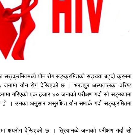
सङ्क्रमितमध्ये यौन रोग सङ्क्रमितको सङ्ख्या बढ्दो क्रममा
५ जनामा यौन रोग देखिएको छ । भरतपुर अस्पतालका वरिष्ठ
ामा गरिएको एक हजार ४० जनाको परीक्षण गर्दा सो सङ्ख्यामा
हो । उनका अनुसार असुरक्षित यौन सम्पर्क गर्दा सङ्क्रमितमा
 क्षयरोग देखिएको छ । त्रियानब्बे जनाको परीक्षण गर्दा सो