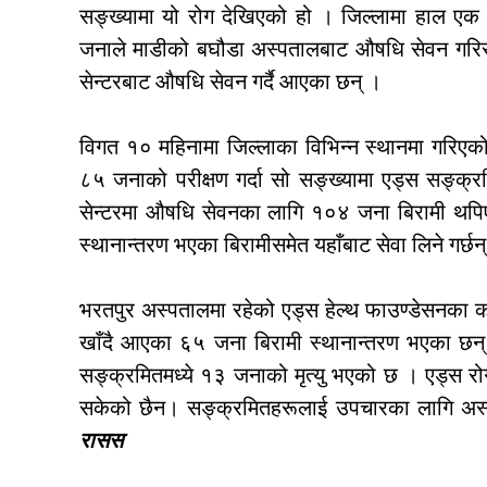
सङ्ख्यामा यो रोग देखिएको हो । जिल्लामा हाल ए
जनाले माडीको बघौडा अस्पतालबाट औषधि सेवन गरि
सेन्टरबाट औषधि सेवन गर्दै आएका छन् ।
विगत १० महिनामा जिल्लाका विभिन्न स्थानमा गरिएको
८५ जनाको परीक्षण गर्दा सो सङ्ख्यामा एड्स सङ्क
सेन्टरमा औषधि सेवनका लागि १०४ जना बिरामी थपिएक
स्थानान्तरण भएका बिरामीसमेत यहाँबाट सेवा लिने गर्छन
भरतपुर अस्पतालमा रहेको एड्स हेल्थ फाउण्डेसनका 
खाँदै आएका ६५ जना बिरामी स्थानान्तरण भएका छन् 
सङ्क्रमितमध्ये १३ जनाको मृत्यु भएको छ । एड्स रोग
सकेको छैन। सङ्क्रमितहरूलाई उपचारका लागि अस्पताल 
रासस