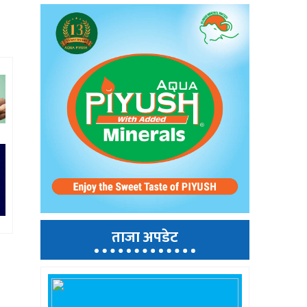
ताजा अपडेट