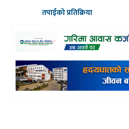
तपाईको प्रतिक्रिया