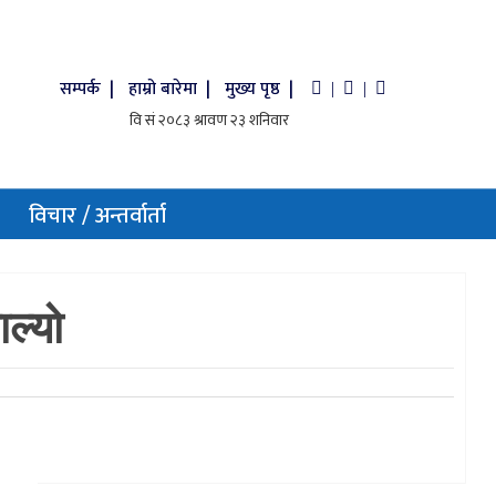
सम्पर्क |
हाम्रो बारेमा |
मुख्य पृष्ठ |
|
|
विचार / अन्तर्वार्ता
ल्यो