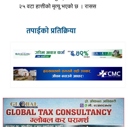
२५ वटा हात्तीको मृत्यु भएको छ । रासस
तपाईको प्रतिक्रिया