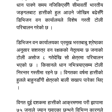
धान पाक्ने समय नजिकिएसँगै सीमावर्ती भारतीय
जङ्गलबाट हात्तीको हुल आउने जोखिम बढेसँगै
डिभिजन वन कार्यालयले विशेष गस्ती टोली
परिचालन गरेको छ ।
डिभिजन वन कार्यालयका प्रमुख भरतबाबु श्रेष्ठका
अनुसार सशस्त्र वन रक्षकको नेतृत्वमा छ जनाको
टोली असोज ८ गतेदेखि सो क्षेत्रमा परिचालन
भएको छ । किसानले धान नभित्र्याएसम्म टोली
निरन्तर गस्तीमा रहने छ । विगतका वर्षमा हात्तीको
हुलले बाहुनडाँगी क्षेत्रको बाली सखाप पारेका थिए
।
विगत दुई दशकमा हात्तीको आक्रमणमा परी झापामा
७५ जनाले ज्यान गुमाएका छन्भने विभिन्न कारणले